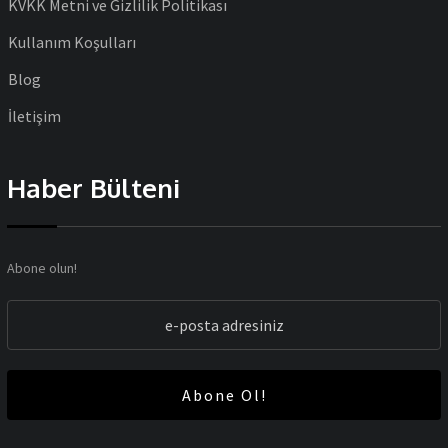
KVKK Metni ve Gizlilik Politikası
Kullanım Koşulları
Blog
İletişim
Haber Bülteni
Abone olun!
Abone Ol!