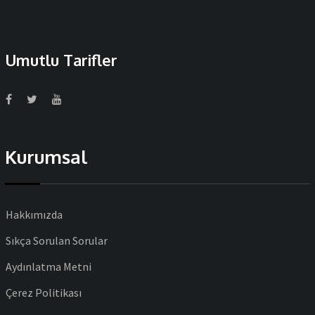
Umutlu Tarifler
Kurumsal
Hakkımızda
Sıkça Sorulan Sorular
Aydınlatma Metni
Çerez Politikası