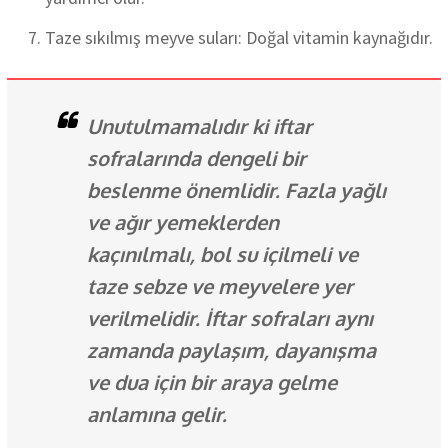
Taze sıkılmış meyve suları: Doğal vitamin kaynağıdır.
Unutulmamalıdır ki iftar
sofralarında dengeli bir
beslenme önemlidir. Fazla yağlı
ve ağır yemeklerden
kaçınılmalı, bol su içilmeli ve
taze sebze ve meyvelere yer
verilmelidir. İftar sofraları aynı
zamanda paylaşım, dayanışma
ve dua için bir araya gelme
anlamına gelir.