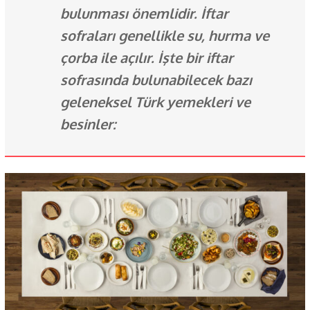
bulunması önemlidir. İftar
sofraları genellikle su, hurma ve
çorba ile açılır. İşte bir iftar
sofrasında bulunabilecek bazı
geleneksel Türk yemekleri ve
besinler: