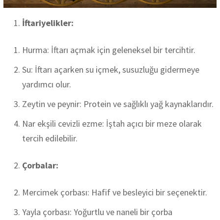
İftariyelikler:
Hurma: İftarı açmak için geleneksel bir tercihtir.
Su: İftarı açarken su içmek, susuzluğu gidermeye
yardımcı olur.
Zeytin ve peynir: Protein ve sağlıklı yağ kaynaklarıdır.
Nar ekşili cevizli ezme: İştah açıcı bir meze olarak
tercih edilebilir.
Çorbalar:
Mercimek çorbası: Hafif ve besleyici bir seçenektir.
Yayla çorbası: Yoğurtlu ve naneli bir çorba