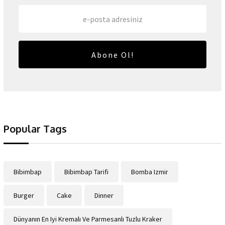
Abone Ol!
Popular Tags
Bibimbap
Bibimbap Tarifi
Bomba Izmir
Burger
Cake
Dinner
Dünyanın En Iyi Kremalı Ve Parmesanlı Tuzlu Kraker