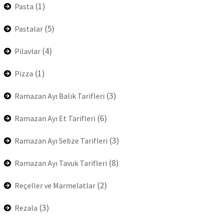
(1)
Pasta
(5)
Pastalar
(4)
Pilavlar
(1)
Pizza
(3)
Ramazan Ayı Balık Tarifleri
(6)
Ramazan Ayı Et Tarifleri
(3)
Ramazan Ayı Sebze Tarifleri
(8)
Ramazan Ayı Tavuk Tarifleri
(2)
Reçeller ve Marmelatlar
(3)
Rezala