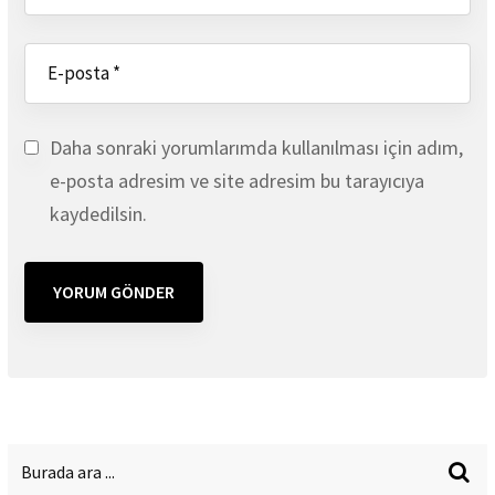
Daha sonraki yorumlarımda kullanılması için adım,
e-posta adresim ve site adresim bu tarayıcıya
kaydedilsin.