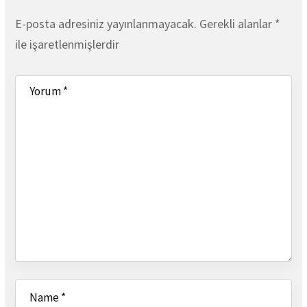
E-posta adresiniz yayınlanmayacak.
Gerekli alanlar
*
ile işaretlenmişlerdir