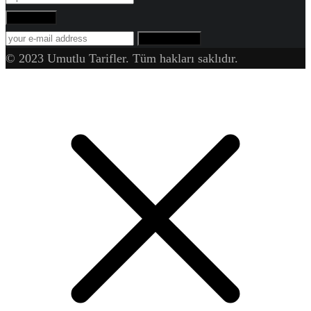
Abone Ol!
SUBSCRIBE
© 2023 Umutlu Tarifler. Tüm hakları saklıdır.