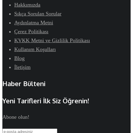
Hakkımızda
Sıkça Sorulan Sorular
Aydınlatma Metni
Çerez Politikası
KVKK Metni ve Gizlilik Politikası
Kullanım Koşulları
Blog
İletişim
Haber Bülteni
Yeni Tarifleri İlk Siz Öğrenin!
Abone olun!