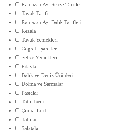
Ramazan Ayı Sebze Tarifleri
Tavuk Tarifi
Ramazan Ayı Balık Tarifleri
Rezala
Tavuk Yemekleri
Coğrafi İşaretler
Sebze Yemekleri
Pilavlar
Balık ve Deniz Ürünleri
Dolma ve Sarmalar
Pastalar
Tatlı Tarifi
Çorba Tarifi
Tatlılar
Salatalar