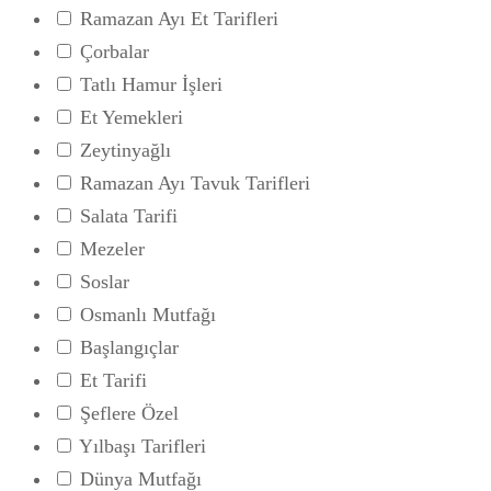
Ramazan Ayı Et Tarifleri
Çorbalar
Tatlı Hamur İşleri
Et Yemekleri
Zeytinyağlı
Ramazan Ayı Tavuk Tarifleri
Salata Tarifi
Mezeler
Soslar
Osmanlı Mutfağı
Başlangıçlar
Et Tarifi
Şeflere Özel
Yılbaşı Tarifleri
Dünya Mutfağı