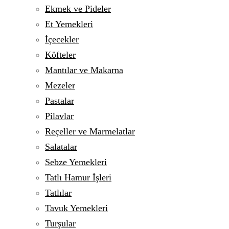
Ekmek ve Pideler
Et Yemekleri
İçecekler
Köfteler
Mantılar ve Makarna
Mezeler
Pastalar
Pilavlar
Reçeller ve Marmelatlar
Salatalar
Sebze Yemekleri
Tatlı Hamur İşleri
Tatlılar
Tavuk Yemekleri
Turşular