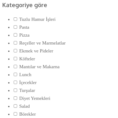
Kategoriye göre
Tuzlu Hamur İşleri
Pasta
Pizza
Reçeller ve Marmelatlar
Ekmek ve Pideler
Köfteler
Mantılar ve Makarna
Lunch
İçecekler
Turşular
Diyet Yemekleri
Salad
Börekler