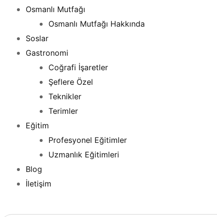
Osmanlı Mutfağı
Osmanlı Mutfağı Hakkında
Soslar
Gastronomi
Coğrafi İşaretler
Şeflere Özel
Teknikler
Terimler
Eğitim
Profesyonel Eğitimler
Uzmanlık Eğitimleri
Blog
İletişim