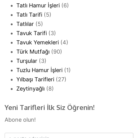
Tatlı Hamur İşleri
(6)
Tatlı Tarifi
(5)
Tatlılar
(5)
Tavuk Tarifi
(3)
Tavuk Yemekleri
(4)
Türk Mutfağı
(90)
Turşular
(3)
Tuzlu Hamur İşleri
(1)
Yılbaşı Tarifleri
(27)
Zeytinyağlı
(8)
Yeni Tarifleri İlk Siz Öğrenin!
Abone olun!