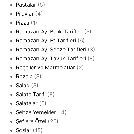
Pastalar
(5)
Pilavlar
(4)
Pizza
(1)
Ramazan Ayı Balık Tarifleri
(3)
Ramazan Ayı Et Tarifleri
(6)
Ramazan Ayı Sebze Tarifleri
(3)
Ramazan Ayı Tavuk Tarifleri
(8)
Reçeller ve Marmelatlar
(2)
Rezala
(3)
Salad
(3)
Salata Tarifi
(8)
Salatalar
(6)
Sebze Yemekleri
(4)
Şeflere Özel
(26)
Soslar
(15)