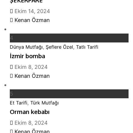
Ekim 14, 2024
Kenan Özman
4
,
,
Dünya Mutfağı
Şeflere Özel
Tatlı Tarifi
İzmir bomba
Ekim 8, 2024
Kenan Özman
5
,
Et Tarifi
Türk Mutfağı
Orman kebabı
Ekim 8, 2024
Kenan Özman