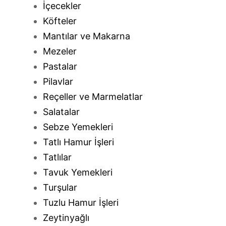
İçecekler
Köfteler
Mantılar ve Makarna
Mezeler
Pastalar
Pilavlar
Reçeller ve Marmelatlar
Salatalar
Sebze Yemekleri
Tatlı Hamur İşleri
Tatlılar
Tavuk Yemekleri
Turşular
Tuzlu Hamur İşleri
Zeytinyağlı