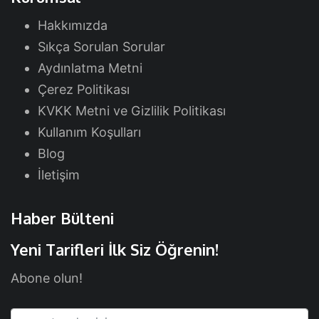
Hakkımızda
Sıkça Sorulan Sorular
Aydınlatma Metni
Çerez Politikası
KVKK Metni ve Gizlilik Politikası
Kullanım Koşulları
Blog
İletişim
Haber Bülteni
Yeni Tarifleri İlk Siz Öğrenin!
Abone olun!