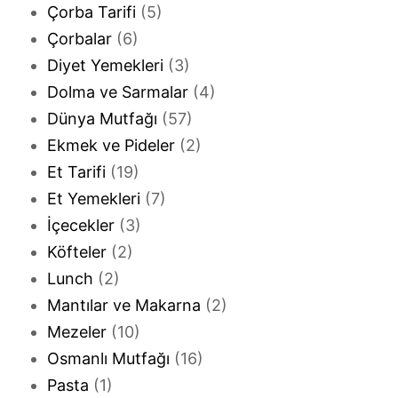
Çorba Tarifi
(5)
Çorbalar
(6)
Diyet Yemekleri
(3)
Dolma ve Sarmalar
(4)
Dünya Mutfağı
(57)
Ekmek ve Pideler
(2)
Et Tarifi
(19)
Et Yemekleri
(7)
İçecekler
(3)
Köfteler
(2)
Lunch
(2)
Mantılar ve Makarna
(2)
Mezeler
(10)
Osmanlı Mutfağı
(16)
Pasta
(1)