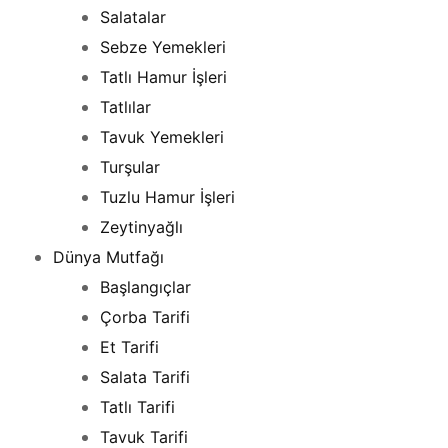
Salatalar
Sebze Yemekleri
Tatlı Hamur İşleri
Tatlılar
Tavuk Yemekleri
Turşular
Tuzlu Hamur İşleri
Zeytinyağlı
Dünya Mutfağı
Başlangıçlar
Çorba Tarifi
Et Tarifi
Salata Tarifi
Tatlı Tarifi
Tavuk Tarifi