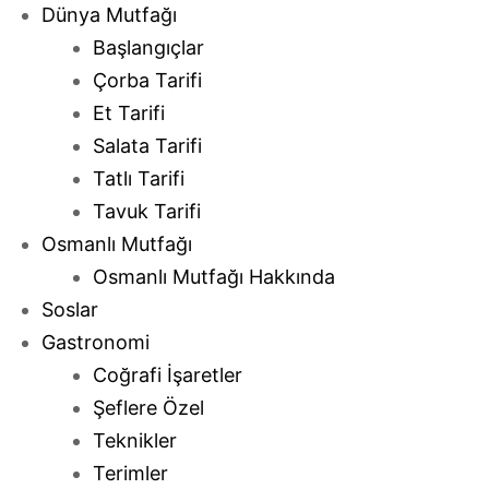
Dünya Mutfağı
Başlangıçlar
Çorba Tarifi
Et Tarifi
Salata Tarifi
Tatlı Tarifi
Tavuk Tarifi
Osmanlı Mutfağı
Osmanlı Mutfağı Hakkında
Soslar
Gastronomi
Coğrafi İşaretler
Şeflere Özel
Teknikler
Terimler