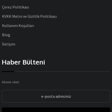
Çerez Politikası
KVKK Metni ve Gizlilik Politikası
Kullanım Koşulları
Blog
İletişim
Haber Bülteni
Abone olun!