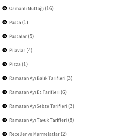
(16)
Osmanlı Mutfağı
(1)
Pasta
(5)
Pastalar
(4)
Pilavlar
(1)
Pizza
(3)
Ramazan Ayı Balık Tarifleri
(6)
Ramazan Ayı Et Tarifleri
(3)
Ramazan Ayı Sebze Tarifleri
(8)
Ramazan Ayı Tavuk Tarifleri
(2)
Reçeller ve Marmelatlar