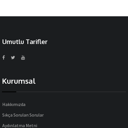
Umutlu Tarifler
Kurumsal
Hakkımızda
Sıkça Sorulan Sorular
Aydınlatma Metni