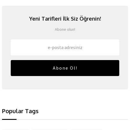
Yeni Tarifleri İlk Siz Öğrenin!
Abone olun!
Abone Ol!
Popular Tags