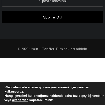
Abone Ol!
© 2023 Umutlu Tarifler. Tüm hakları saklıdır.
Web sitemizde size en iyi deneyimi sunmak için çerezleri
kullanıyoruz.
Hangi çerezleri kullandığımız hakkında daha fazla şey öğrenebilir
veya
ayarlardan
kapatabilirsiniz.