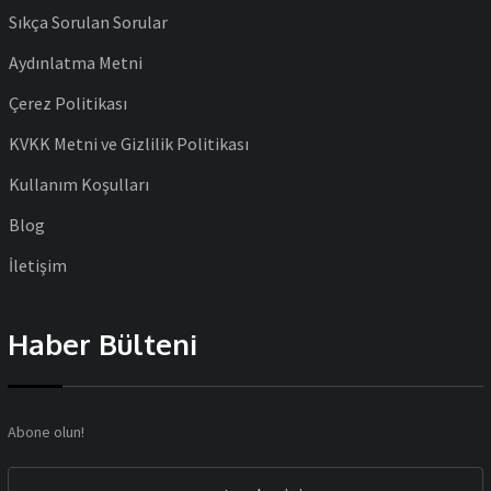
Sıkça Sorulan Sorular
Aydınlatma Metni
Çerez Politikası
KVKK Metni ve Gizlilik Politikası
Kullanım Koşulları
Blog
İletişim
Haber Bülteni
Abone olun!