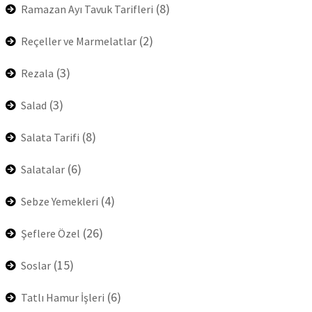
(8)
Ramazan Ayı Tavuk Tarifleri
(2)
Reçeller ve Marmelatlar
(3)
Rezala
(3)
Salad
(8)
Salata Tarifi
(6)
Salatalar
(4)
Sebze Yemekleri
(26)
Şeflere Özel
(15)
Soslar
(6)
Tatlı Hamur İşleri