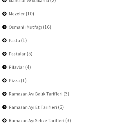
(2)
Mantılar ve Makarna
(10)
Mezeler
(16)
Osmanlı Mutfağı
(1)
Pasta
(5)
Pastalar
(4)
Pilavlar
(1)
Pizza
(3)
Ramazan Ayı Balık Tarifleri
(6)
Ramazan Ayı Et Tarifleri
(3)
Ramazan Ayı Sebze Tarifleri