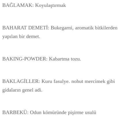
BAĞLAMAK: Koyulaştırmak
BAHARAT DEMETİ: Bukegarni, aromatik bitkilerden
yapılan bir demet.
BAKING-POWDER: Kabartma tozu.
BAKLAGİLLER: Kuru fasulye. nohut mercimek gibi
gidaların genel adi.
BARBEKÜ: Odun kömüründe pişirme usulü