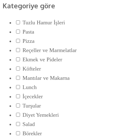
Kategoriye göre
Tuzlu Hamur İşleri
Pasta
Pizza
Reçeller ve Marmelatlar
Ekmek ve Pideler
Köfteler
Mantılar ve Makarna
Lunch
İçecekler
Turşular
Diyet Yemekleri
Salad
Börekler