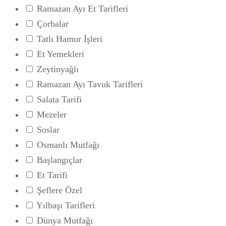
Ramazan Ayı Et Tarifleri
Çorbalar
Tatlı Hamur İşleri
Et Yemekleri
Zeytinyağlı
Ramazan Ayı Tavuk Tarifleri
Salata Tarifi
Mezeler
Soslar
Osmanlı Mutfağı
Başlangıçlar
Et Tarifi
Şeflere Özel
Yılbaşı Tarifleri
Dünya Mutfağı