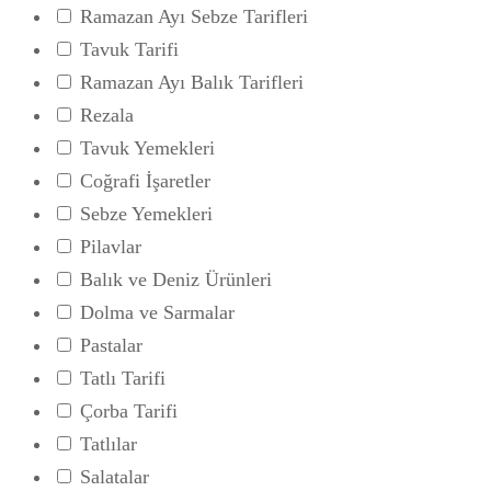
Ramazan Ayı Sebze Tarifleri
Tavuk Tarifi
Ramazan Ayı Balık Tarifleri
Rezala
Tavuk Yemekleri
Coğrafi İşaretler
Sebze Yemekleri
Pilavlar
Balık ve Deniz Ürünleri
Dolma ve Sarmalar
Pastalar
Tatlı Tarifi
Çorba Tarifi
Tatlılar
Salatalar