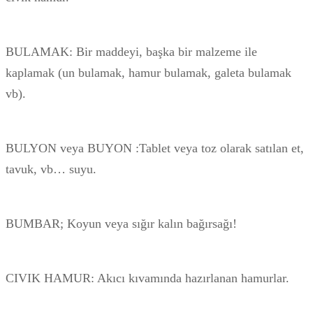
BULAMAK: Bir maddeyi, başka bir malzeme ile
kaplamak (un bulamak, hamur bulamak, galeta bulamak
vb).
BULYON veya BUYON :Tablet veya toz olarak satılan et,
tavuk, vb… suyu.
BUMBAR; Koyun veya sığır kalın bağırsağı!
CIVIK HAMUR: Akıcı kıvamında hazırlanan hamurlar.