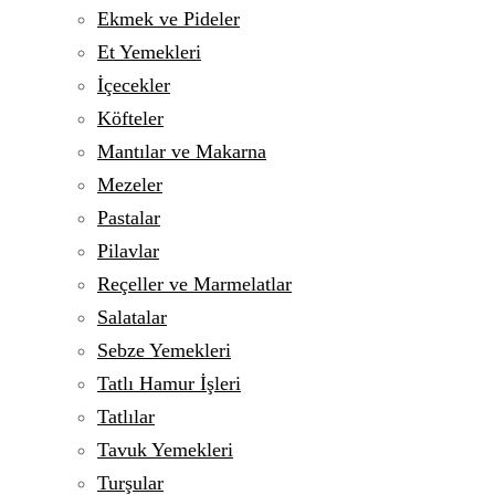
Ekmek ve Pideler
Et Yemekleri
İçecekler
Köfteler
Mantılar ve Makarna
Mezeler
Pastalar
Pilavlar
Reçeller ve Marmelatlar
Salatalar
Sebze Yemekleri
Tatlı Hamur İşleri
Tatlılar
Tavuk Yemekleri
Turşular