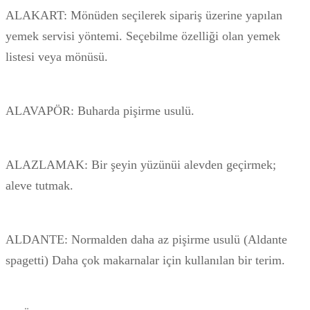
ALAKART: Mönüden seçilerek sipariş üzerine yapılan
yemek servisi yöntemi. Seçebilme özelliği olan yemek
listesi veya mönüsü.
ALAVAPÖR: Buharda pişirme usulü.
ALAZLAMAK: Bir şeyin yüzünüi alevden geçirmek;
aleve tutmak.
ALDANTE: Normalden daha az pişirme usulü (Aldante
spagetti) Daha çok makarnalar için kullanılan bir terim.