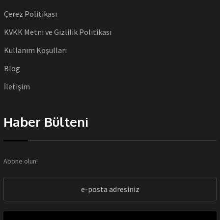
Çerez Politikası
KVKK Metni ve Gizlilik Politikası
Kullanım Koşulları
Blog
İletişim
Haber Bülteni
Abone olun!