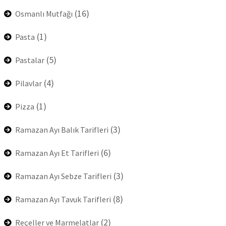
(16)
Osmanlı Mutfağı
(1)
Pasta
(5)
Pastalar
(4)
Pilavlar
(1)
Pizza
(3)
Ramazan Ayı Balık Tarifleri
(6)
Ramazan Ayı Et Tarifleri
(3)
Ramazan Ayı Sebze Tarifleri
(8)
Ramazan Ayı Tavuk Tarifleri
(2)
Reçeller ve Marmelatlar