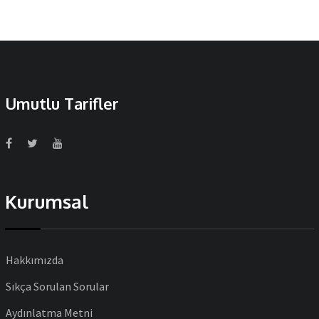
Umutlu Tarifler
Kurumsal
Hakkımızda
Sıkça Sorulan Sorular
Aydınlatma Metni