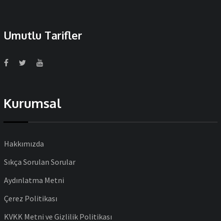
Umutlu Tarifler
Kurumsal
Hakkımızda
Sıkça Sorulan Sorular
Aydınlatma Metni
Çerez Politikası
KVKK Metni ve Gizlilik Politikası