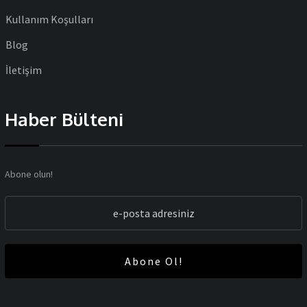
Kullanım Koşulları
Blog
İletişim
Haber Bülteni
Abone olun!
Abone Ol!