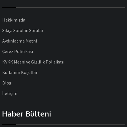
Hakkımızda
Sıkça Sorulan Sorular
Aydınlatma Metni
Çerez Politikası
KVKK Metni ve Gizlilik Politikası
Kullanım Koşulları
Blog
İletişim
Haber Bülteni