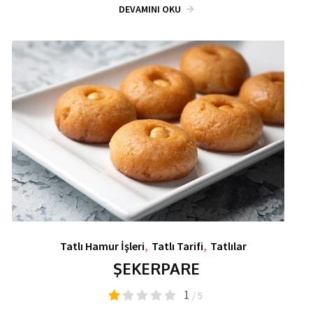
DEVAMINI OKU
Tatlı Hamur İşleri
,
Tatlı Tarifi
,
Tatlılar
ŞEKERPARE
1
/ 5