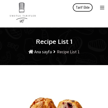
Tarif Ekle
Recipe List 1
Ana sayfa
Recipe List 1