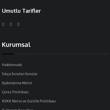
Umutlu Tarifler
Kurumsal
Hakkımızda
Sıkça Sorulan Sorular
Aydınlatma Metni
Çerez Politikası
KVKK Metni ve Gizlilik Politikası