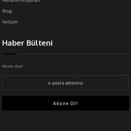
Kullanım Koşulları
Blog
İletişim
Haber Bülteni
Abone olun!
Abone Ol!