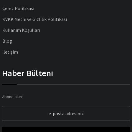
Çerez Politikası
KVKK Metni ve Gizlilik Politikası
Kullanım Koşulları
Blog
İletişim
Haber Bülteni
Abone olun!