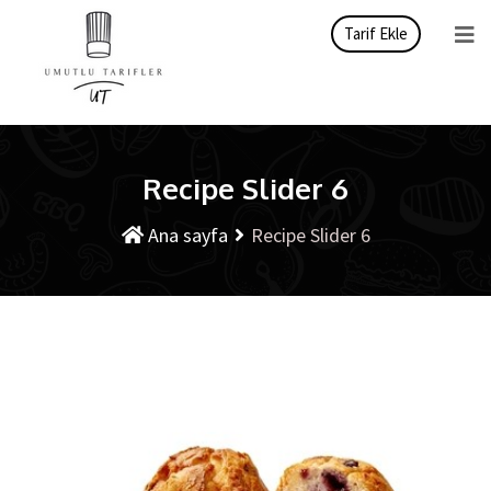
Tarif Ekle
Recipe Slider 6
Ana sayfa
Recipe Slider 6