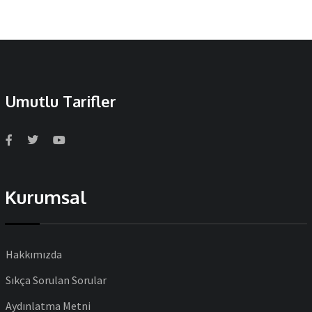
Umutlu Tarifler
Kurumsal
Hakkımızda
Sıkça Sorulan Sorular
Aydınlatma Metni