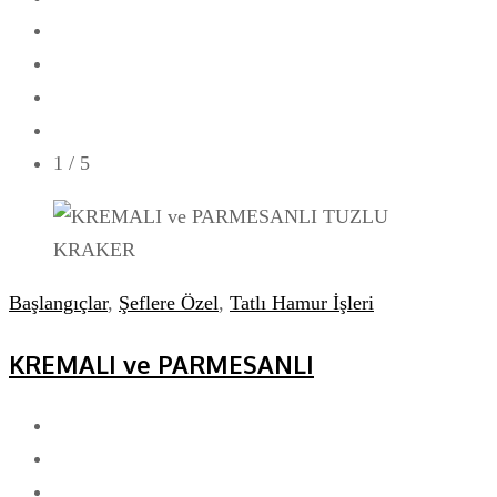
1
/ 5
Başlangıçlar
,
Şeflere Özel
,
Tatlı Hamur İşleri
KREMALI ve PARMESANLI