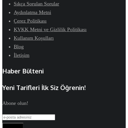
Sıkça Sorulan Sorular
Aydınlatma Metni
Çerez Politikası
KVKK Metni ve Gizlilik Politikası
Kullanım Koşulları
Blog
İletişim
Haber Bülteni
Yeni Tarifleri İlk Siz Öğrenin!
Abone olun!
Abone Ol!