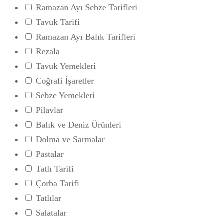
Ramazan Ayı Sebze Tarifleri
Tavuk Tarifi
Ramazan Ayı Balık Tarifleri
Rezala
Tavuk Yemekleri
Coğrafi İşaretler
Sebze Yemekleri
Pilavlar
Balık ve Deniz Ürünleri
Dolma ve Sarmalar
Pastalar
Tatlı Tarifi
Çorba Tarifi
Tatlılar
Salatalar