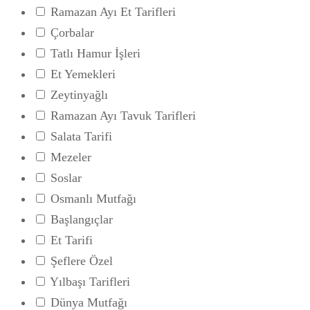
Ramazan Ayı Et Tarifleri
Çorbalar
Tatlı Hamur İşleri
Et Yemekleri
Zeytinyağlı
Ramazan Ayı Tavuk Tarifleri
Salata Tarifi
Mezeler
Soslar
Osmanlı Mutfağı
Başlangıçlar
Et Tarifi
Şeflere Özel
Yılbaşı Tarifleri
Dünya Mutfağı