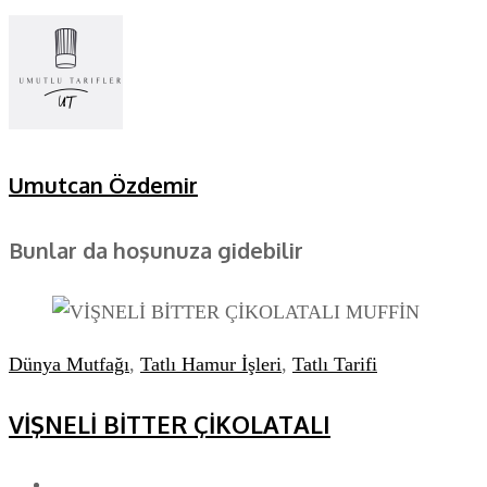
Umutcan Özdemir
Bunlar da hoşunuza gidebilir
Dünya Mutfağı
,
Tatlı Hamur İşleri
,
Tatlı Tarifi
VİŞNELİ BİTTER ÇİKOLATALI