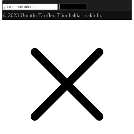
SUBSCRIBE
© 2023 Umutlu Tarifler. Tüm hakları saklıdır.