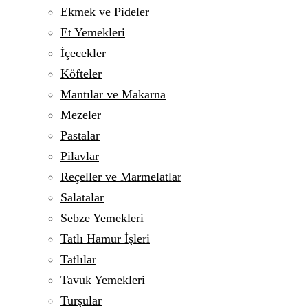
Ekmek ve Pideler
Et Yemekleri
İçecekler
Köfteler
Mantılar ve Makarna
Mezeler
Pastalar
Pilavlar
Reçeller ve Marmelatlar
Salatalar
Sebze Yemekleri
Tatlı Hamur İşleri
Tatlılar
Tavuk Yemekleri
Turşular