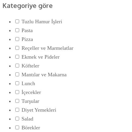
Kategoriye göre
Tuzlu Hamur İşleri
Pasta
Pizza
Reçeller ve Marmelatlar
Ekmek ve Pideler
Köfteler
Mantılar ve Makarna
Lunch
İçecekler
Turşular
Diyet Yemekleri
Salad
Börekler