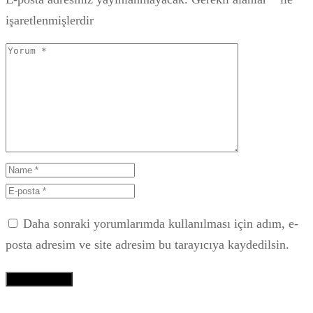
işaretlenmişlerdir
Daha sonraki yorumlarımda kullanılması için adım, e-
posta adresim ve site adresim bu tarayıcıya kaydedilsin.