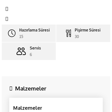
Hazırlama Süresi
Pişirme Süresi
15
30
Servis
6
Malzemeler
Malzemeler