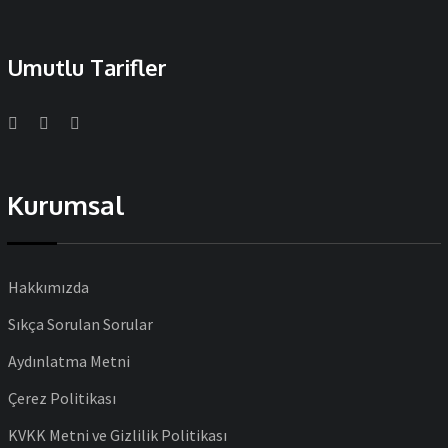
Umutlu Tarifler
Kurumsal
Hakkımızda
Sıkça Sorulan Sorular
Aydınlatma Metni
Çerez Politikası
KVKK Metni ve Gizlilik Politikası