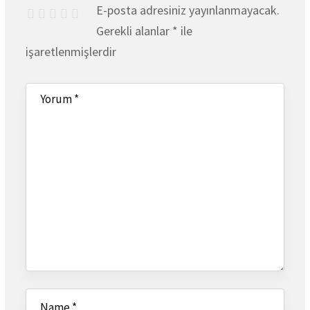
E-posta adresiniz yayınlanmayacak.
Gerekli alanlar
*
ile
işaretlenmişlerdir