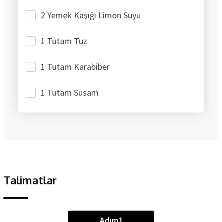
2 Yemek Kaşığı Limon Suyu
1 Tutam Tuz
1 Tutam Karabiber
1 Tutam Susam
Talimatlar
Adım1