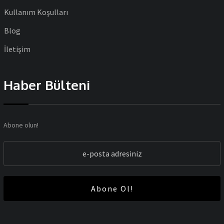
Kullanım Koşulları
Blog
İletişim
Haber Bülteni
Abone olun!
Abone Ol!