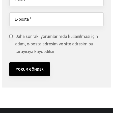
Daha sonraki yorumlarımda kullanılması için
adım, e-posta adresim ve site adresim bu
tarayıcıya kaydedilsin.