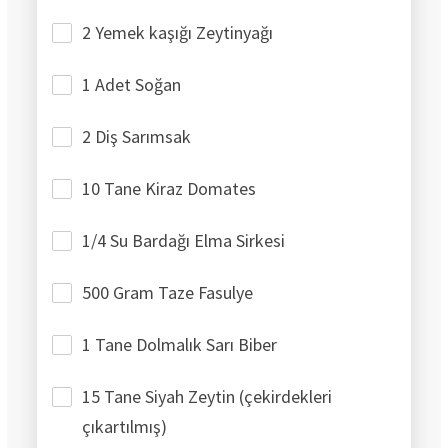
2 Yemek kaşığı Zeytinyağı
1 Adet Soğan
2 Diş Sarımsak
10 Tane Kiraz Domates
1/4 Su Bardağı Elma Sirkesi
500 Gram Taze Fasulye
1 Tane Dolmalık Sarı Biber
15 Tane Siyah Zeytin (çekirdekleri
çıkartılmış)