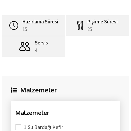
Hazırlama Süresi
Pişirme Süresi
15
25
Servis
4
Malzemeler
Malzemeler
1 Su Bardağı Kefir