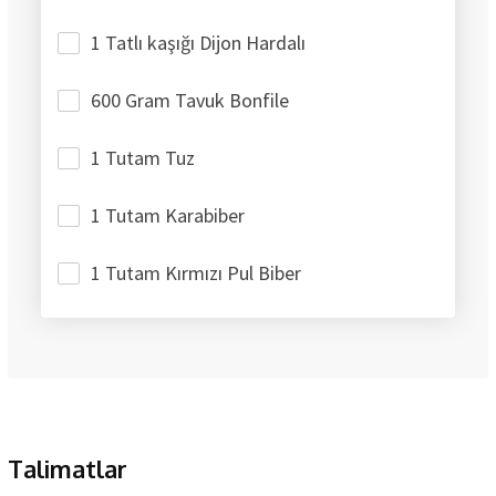
1 Tatlı kaşığı Dijon Hardalı
600 Gram Tavuk Bonfile
1 Tutam Tuz
1 Tutam Karabiber
1 Tutam Kırmızı Pul Biber
Talimatlar