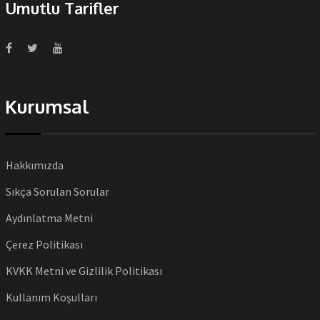
Umutlu Tarifler
Kurumsal
Hakkımızda
Sıkça Sorulan Sorular
Aydınlatma Metni
Çerez Politikası
KVKK Metni ve Gizlilik Politikası
Kullanım Koşulları