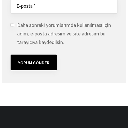
Daha sonraki yorumlarımda kullanılması için
adım, e-posta adresim ve site adresim bu
tarayıcıya kaydedilsin.