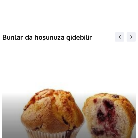
Bunlar da hoşunuza gidebilir