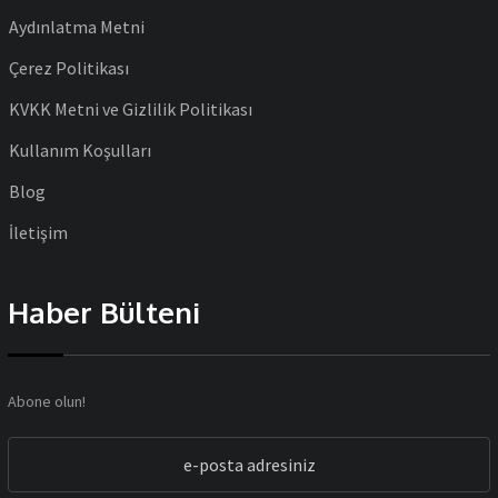
Aydınlatma Metni
Çerez Politikası
KVKK Metni ve Gizlilik Politikası
Kullanım Koşulları
Blog
İletişim
Haber Bülteni
Abone olun!