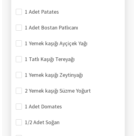
1 Adet Patates
1 Adet Bostan Patlıcanı
1 Yemek kaşığı Ayçiçek Yağı
1 Tatlı Kaşığı Tereyağı
1 Yemek kaşığı Zeytinyağı
2 Yemek kaşığı Süzme Yoğurt
1 Adet Domates
1/2 Adet Soğan