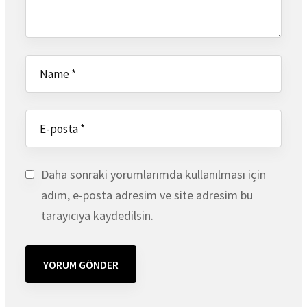
Daha sonraki yorumlarımda kullanılması için
adım, e-posta adresim ve site adresim bu
tarayıcıya kaydedilsin.