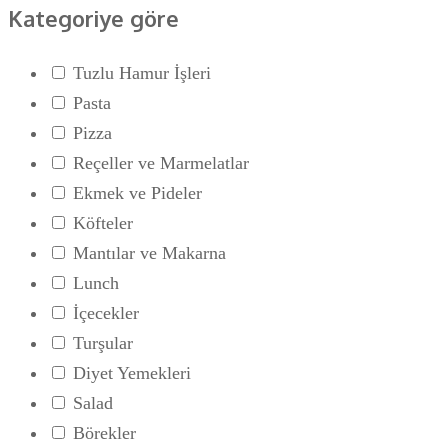
Kategoriye göre
Tuzlu Hamur İşleri
Pasta
Pizza
Reçeller ve Marmelatlar
Ekmek ve Pideler
Köfteler
Mantılar ve Makarna
Lunch
İçecekler
Turşular
Diyet Yemekleri
Salad
Börekler