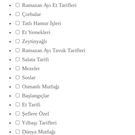
Ramazan Ayı Et Tarifleri
Çorbalar
Tatlı Hamur İşleri
Et Yemekleri
Zeytinyağlı
Ramazan Ayı Tavuk Tarifleri
Salata Tarifi
Mezeler
Soslar
Osmanlı Mutfağı
Başlangıçlar
Et Tarifi
Şeflere Özel
Yılbaşı Tarifleri
Dünya Mutfağı