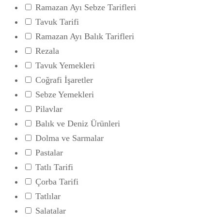
Ramazan Ayı Sebze Tarifleri
Tavuk Tarifi
Ramazan Ayı Balık Tarifleri
Rezala
Tavuk Yemekleri
Coğrafi İşaretler
Sebze Yemekleri
Pilavlar
Balık ve Deniz Ürünleri
Dolma ve Sarmalar
Pastalar
Tatlı Tarifi
Çorba Tarifi
Tatlılar
Salatalar