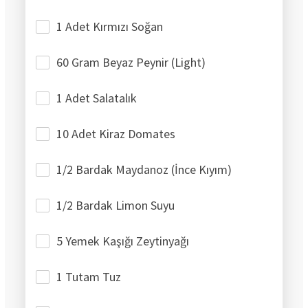
1 Adet Kırmızı Soğan
60 Gram Beyaz Peynir (Light)
1 Adet Salatalık
10 Adet Kiraz Domates
1/2 Bardak Maydanoz (İnce Kıyım)
1/2 Bardak Limon Suyu
5 Yemek Kaşığı Zeytinyağı
1 Tutam Tuz