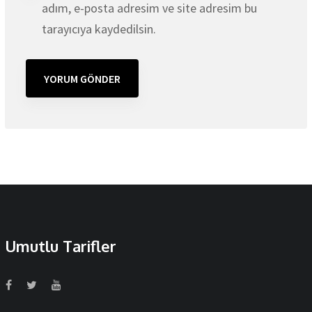
adım, e-posta adresim ve site adresim bu
tarayıcıya kaydedilsin.
Umutlu Tarifler