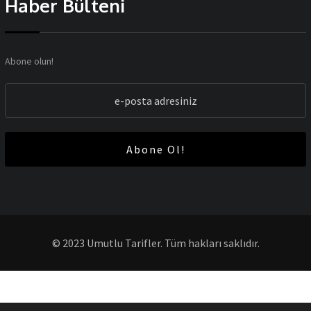
Haber Bülteni
Abone olun!
Abone Ol!
© 2023 Umutlu Tarifler. Tüm hakları saklıdır.