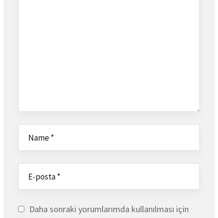
Daha sonraki yorumlarımda kullanılması için