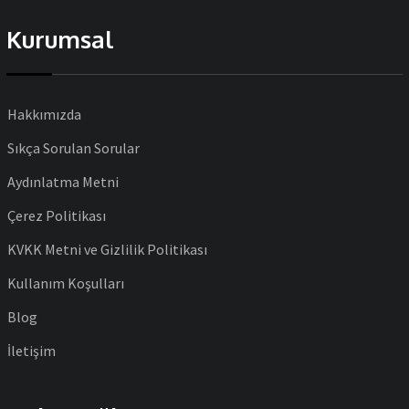
Kurumsal
Hakkımızda
Sıkça Sorulan Sorular
Aydınlatma Metni
Çerez Politikası
KVKK Metni ve Gizlilik Politikası
Kullanım Koşulları
Blog
İletişim