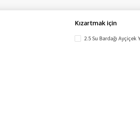
Kızartmak için
2.5 Su Bardağı Ayçiçek 