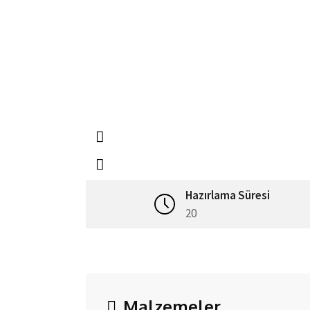
Hazırlama Süresi
20
Malzemeler