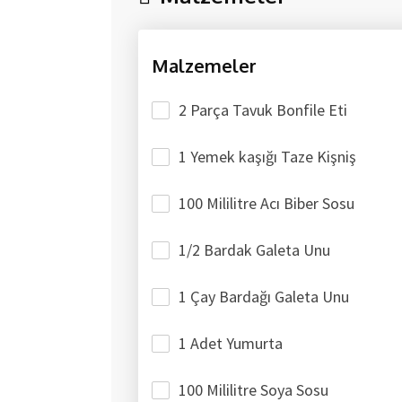
Malzemeler
2 Parça Tavuk Bonfile Eti
1 Yemek kaşığı Taze Kişniş
100 Mililitre Acı Biber Sosu
1/2 Bardak Galeta Unu
1 Çay Bardağı Galeta Unu
1 Adet Yumurta
100 Mililitre Soya Sosu