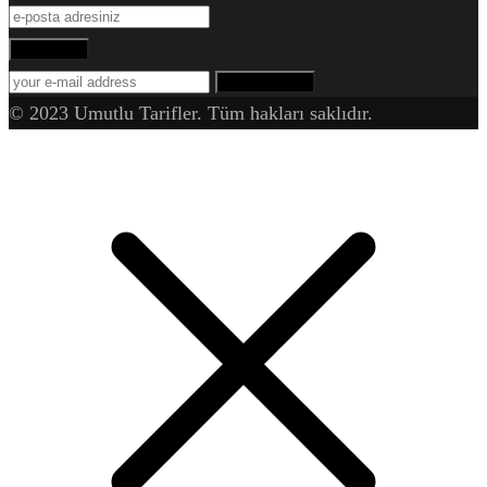
Abone Ol!
SUBSCRIBE
© 2023 Umutlu Tarifler. Tüm hakları saklıdır.