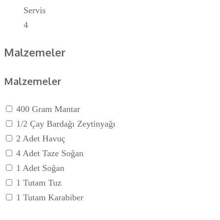
Servis
4
Malzemeler
Malzemeler
400 Gram Mantar
1/2 Çay Bardağı Zeytinyağı
2 Adet Havuç
4 Adet Taze Soğan
1 Adet Soğan
1 Tutam Tuz
1 Tutam Karabiber