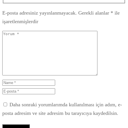
E-posta adresiniz yayınlanmayacak.
Gerekli alanlar
*
ile
işaretlenmişlerdir
Daha sonraki yorumlarımda kullanılması için adım, e-
posta adresim ve site adresim bu tarayıcıya kaydedilsin.