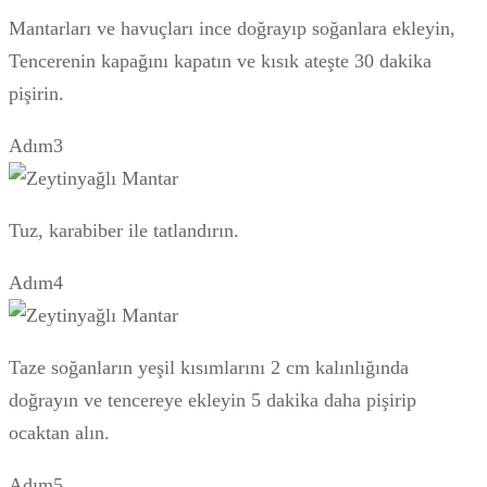
Mantarları ve havuçları ince doğrayıp soğanlara ekleyin,
Tencerenin kapağını kapatın ve kısık ateşte 30 dakika
pişirin.
Adım3
Tuz, karabiber ile tatlandırın.
Adım4
Taze soğanların yeşil kısımlarını 2 cm kalınlığında
doğrayın ve tencereye ekleyin 5 dakika daha pişirip
ocaktan alın.
Adım5