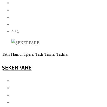
4
/ 5
Tatlı Hamur İşleri
,
Tatlı Tarifi
,
Tatlılar
ŞEKERPARE