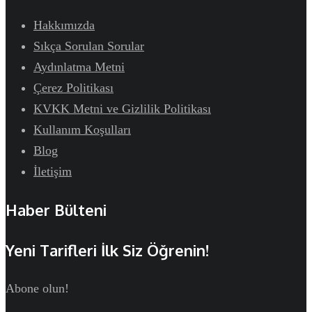
Hakkımızda
Sıkça Sorulan Sorular
Aydınlatma Metni
Çerez Politikası
KVKK Metni ve Gizlilik Politikası
Kullanım Koşulları
Blog
İletişim
Haber Bülteni
Yeni Tarifleri İlk Siz Öğrenin!
Abone olun!