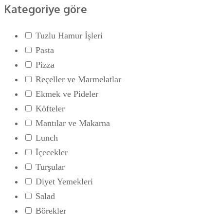
Kategoriye göre
Tuzlu Hamur İşleri
Pasta
Pizza
Reçeller ve Marmelatlar
Ekmek ve Pideler
Köfteler
Mantılar ve Makarna
Lunch
İçecekler
Turşular
Diyet Yemekleri
Salad
Börekler