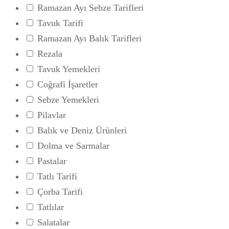
Ramazan Ayı Sebze Tarifleri
Tavuk Tarifi
Ramazan Ayı Balık Tarifleri
Rezala
Tavuk Yemekleri
Coğrafi İşaretler
Sebze Yemekleri
Pilavlar
Balık ve Deniz Ürünleri
Dolma ve Sarmalar
Pastalar
Tatlı Tarifi
Çorba Tarifi
Tatlılar
Salatalar