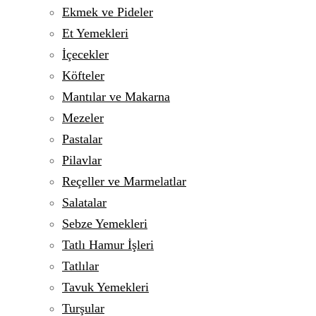
Ekmek ve Pideler
Et Yemekleri
İçecekler
Köfteler
Mantılar ve Makarna
Mezeler
Pastalar
Pilavlar
Reçeller ve Marmelatlar
Salatalar
Sebze Yemekleri
Tatlı Hamur İşleri
Tatlılar
Tavuk Yemekleri
Turşular