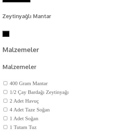
Zeytinyağlı Mantar
×
Malzemeler
Malzemeler
400 Gram Mantar
1/2 Çay Bardağı Zeytinyağı
2 Adet Havuç
4 Adet Taze Soğan
1 Adet Soğan
1 Tutam Tuz