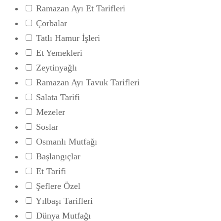
Ramazan Ayı Et Tarifleri
Çorbalar
Tatlı Hamur İşleri
Et Yemekleri
Zeytinyağlı
Ramazan Ayı Tavuk Tarifleri
Salata Tarifi
Mezeler
Soslar
Osmanlı Mutfağı
Başlangıçlar
Et Tarifi
Şeflere Özel
Yılbaşı Tarifleri
Dünya Mutfağı