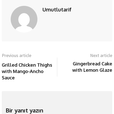
Umutlutarif
Previous article
Next article
Gingerbread Cake
Grilled Chicken Thighs
with Lemon Glaze
with Mango-Ancho
Sauce
Bir yanıt yazın