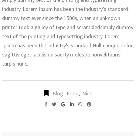
industry. Lorem Ipsum has been the industry’s standard
dummy text ever since the 1500s, when an unknown
printer took a galley of type and scrambledsimply dummy
text of the printing and typesetting industry. Lorem
Ipsum has been the industry’s standard.Nulla neque dolor,
sagittis eget iaculis quisaerty molestie nonvelitauris
turpis nunc.
Blog
,
Food
,
Nice