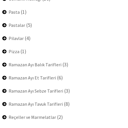
(1)
Pasta
(5)
Pastalar
(4)
Pilavlar
(1)
Pizza
(3)
Ramazan Ayı Balık Tarifleri
(6)
Ramazan Ayı Et Tarifleri
(3)
Ramazan Ayı Sebze Tarifleri
(8)
Ramazan Ayı Tavuk Tarifleri
(2)
Reçeller ve Marmelatlar