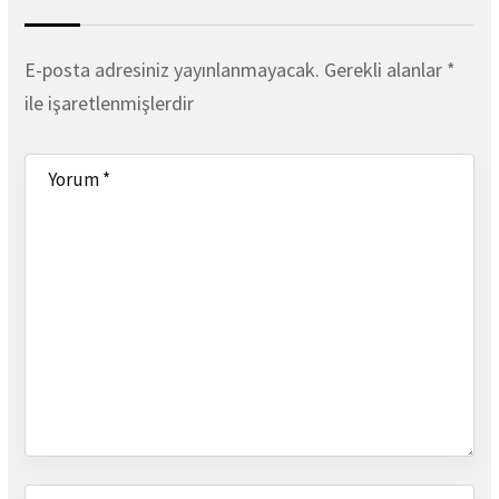
E-posta adresiniz yayınlanmayacak.
Gerekli alanlar
*
ile işaretlenmişlerdir