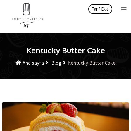
Tarif Ekle
Kentucky Butter Cake
Ana sayfa
Blog
Kentucky Butter Cake