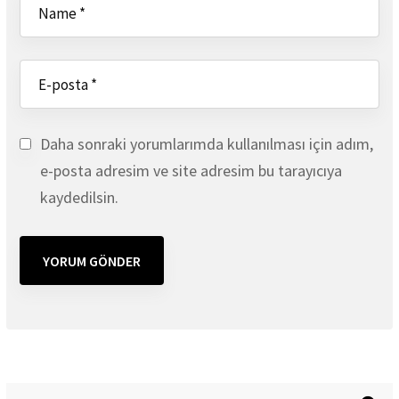
Daha sonraki yorumlarımda kullanılması için adım,
e-posta adresim ve site adresim bu tarayıcıya
kaydedilsin.