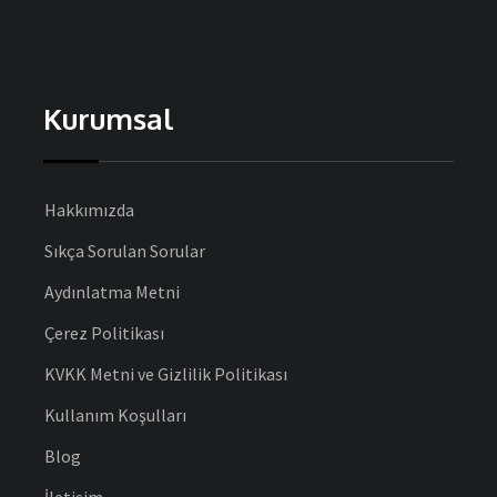
Kurumsal
Hakkımızda
Sıkça Sorulan Sorular
Aydınlatma Metni
Çerez Politikası
KVKK Metni ve Gizlilik Politikası
Kullanım Koşulları
Blog