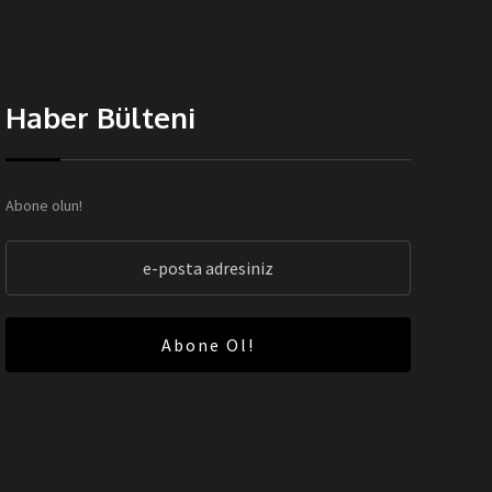
Haber Bülteni
Abone olun!
Abone Ol!