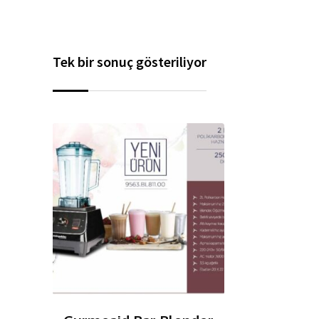
Tek bir sonuç gösteriliyor