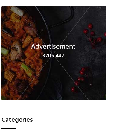
Categories