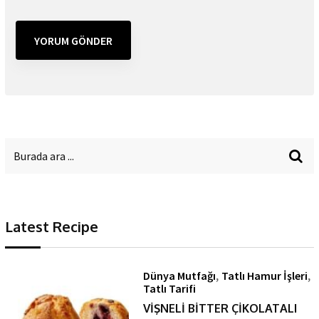
Latest Recipe
,
,
Dünya Mutfağı
Tatlı Hamur İşleri
Tatlı Tarifi
VİŞNELİ BİTTER ÇİKOLATALI