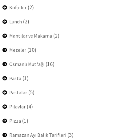
(2)
Köfteler
(2)
Lunch
(2)
Mantılar ve Makarna
(10)
Mezeler
(16)
Osmanlı Mutfağı
(1)
Pasta
(5)
Pastalar
(4)
Pilavlar
(1)
Pizza
(3)
Ramazan Ayı Balık Tarifleri