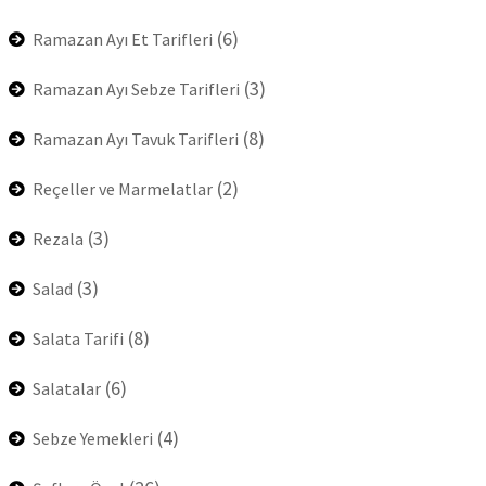
(6)
Ramazan Ayı Et Tarifleri
(3)
Ramazan Ayı Sebze Tarifleri
(8)
Ramazan Ayı Tavuk Tarifleri
(2)
Reçeller ve Marmelatlar
(3)
Rezala
(3)
Salad
(8)
Salata Tarifi
(6)
Salatalar
(4)
Sebze Yemekleri