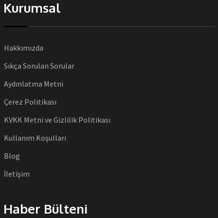
Kurumsal
Hakkımızda
Sıkça Sorulan Sorular
Aydınlatma Metni
Çerez Politikası
KVKK Metni ve Gizlilik Politikası
Kullanım Koşulları
Blog
İletişim
Haber Bülteni