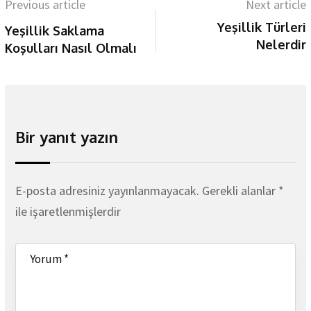
Previous article
Next article
Yeşillik Türleri
Yeşillik Saklama
Nelerdir
Koşulları Nasıl Olmalı
Bir yanıt yazın
E-posta adresiniz yayınlanmayacak.
Gerekli alanlar
*
ile işaretlenmişlerdir