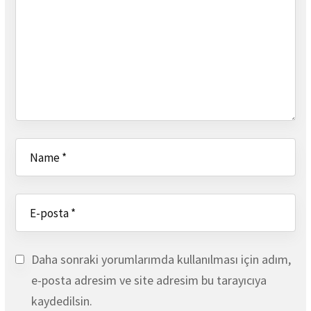
Daha sonraki yorumlarımda kullanılması için adım,
e-posta adresim ve site adresim bu tarayıcıya
kaydedilsin.