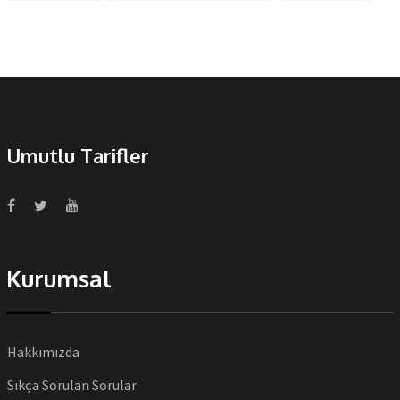
Umutlu Tarifler
Kurumsal
Hakkımızda
Sıkça Sorulan Sorular