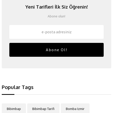
Yeni Tarifleri İlk Siz Öğrenin!
Abone olun!
Abone Ol!
Popular Tags
Bibimbap
Bibimbap Tarifi
Bomba Izmir