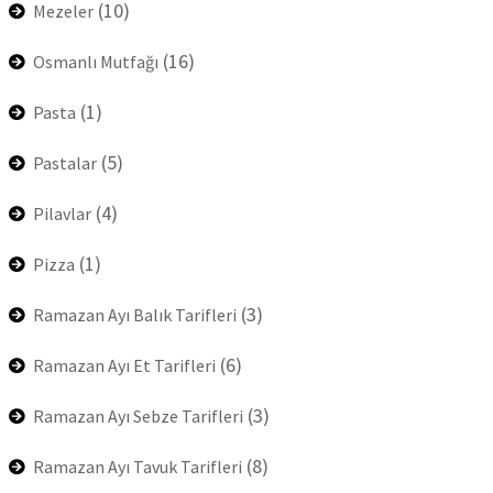
(10)
Mezeler
(16)
Osmanlı Mutfağı
(1)
Pasta
(5)
Pastalar
(4)
Pilavlar
(1)
Pizza
(3)
Ramazan Ayı Balık Tarifleri
(6)
Ramazan Ayı Et Tarifleri
(3)
Ramazan Ayı Sebze Tarifleri
(8)
Ramazan Ayı Tavuk Tarifleri