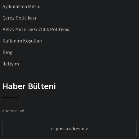
Aydınlatma Metni
Çerez Politikası
KVKK Metni ve Gizlilik Politikası
Kullanım Koşulları
Blog
İletişim
Haber Bülteni
Abone olun!