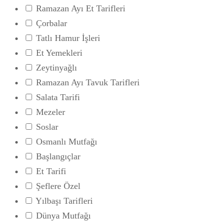
Ramazan Ayı Et Tarifleri
Çorbalar
Tatlı Hamur İşleri
Et Yemekleri
Zeytinyağlı
Ramazan Ayı Tavuk Tarifleri
Salata Tarifi
Mezeler
Soslar
Osmanlı Mutfağı
Başlangıçlar
Et Tarifi
Şeflere Özel
Yılbaşı Tarifleri
Dünya Mutfağı