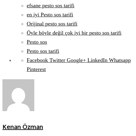
efsane pesto sos tarifi
en iyi Pesto sos tarifi
Orijinal pesto sos tarifi
Öyle böyle değil çok iyi bir pesto sos tarifi
Pesto sos
Pesto sos tarifi
Facebook
Twitter
Google+
LinkedIn
Whatsapp
Pinterest
Kenan Özman