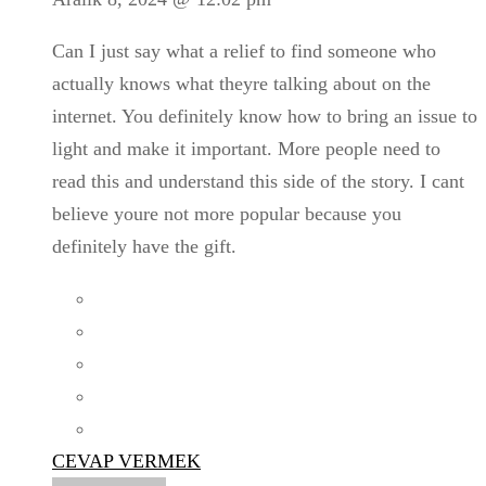
Can I just say what a relief to find someone who
actually knows what theyre talking about on the
internet. You definitely know how to bring an issue to
light and make it important. More people need to
read this and understand this side of the story. I cant
believe youre not more popular because you
definitely have the gift.
CEVAP VERMEK