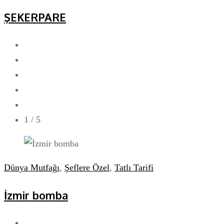
ŞEKERPARE
1
/ 5
Dünya Mutfağı
,
Şeflere Özel
,
Tatlı Tarifi
İzmir bomba