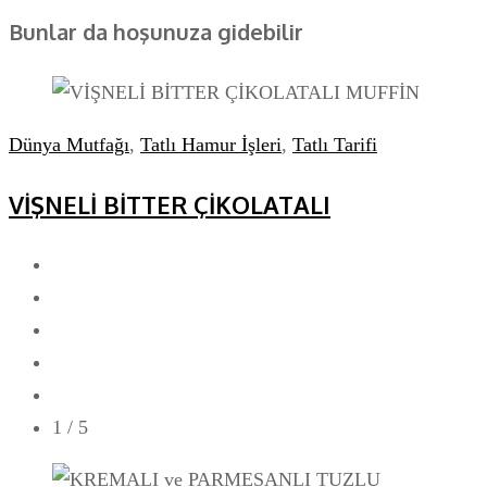
Bunlar da hoşunuza gidebilir
Dünya Mutfağı
,
Tatlı Hamur İşleri
,
Tatlı Tarifi
VİŞNELİ BİTTER ÇİKOLATALI
1
/ 5