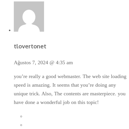
tlovertonet
Ağustos 7, 2024 @ 4:35 am
you’re really a good webmaster. The web site loading
speed is amazing. It seems that you’re doing any
unique trick. Also, The contents are masterpiece. you
have done a wonderful job on this topic!