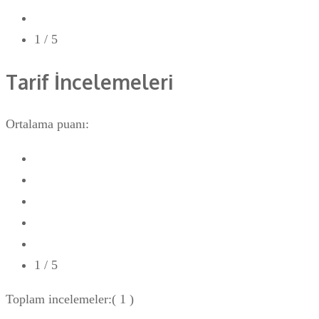
1
/ 5
Tarif İncelemeleri
Ortalama puanı:
1
/ 5
Toplam incelemeler:
( 1 )