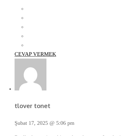
CEVAP VERMEK
tlover tonet
Şubat 17, 2025 @ 5:06 pm