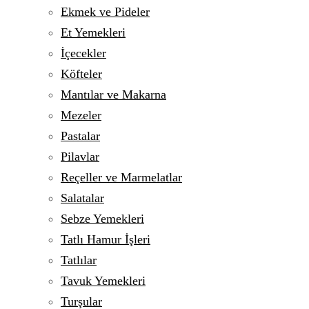
Ekmek ve Pideler
Et Yemekleri
İçecekler
Köfteler
Mantılar ve Makarna
Mezeler
Pastalar
Pilavlar
Reçeller ve Marmelatlar
Salatalar
Sebze Yemekleri
Tatlı Hamur İşleri
Tatlılar
Tavuk Yemekleri
Turşular