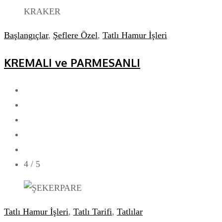
Başlangıçlar
,
Şeflere Özel
,
Tatlı Hamur İşleri
KREMALI ve PARMESANLI
4
/ 5
Tatlı Hamur İşleri
,
Tatlı Tarifi
,
Tatlılar