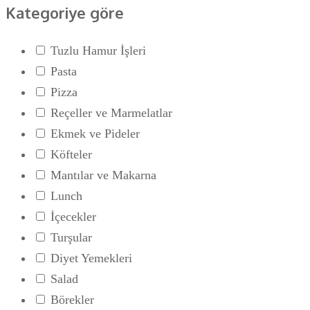
Kategoriye göre
Tuzlu Hamur İşleri
Pasta
Pizza
Reçeller ve Marmelatlar
Ekmek ve Pideler
Köfteler
Mantılar ve Makarna
Lunch
İçecekler
Turşular
Diyet Yemekleri
Salad
Börekler