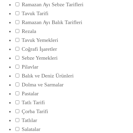
Ramazan Ayı Sebze Tarifleri
Tavuk Tarifi
Ramazan Ayı Balık Tarifleri
Rezala
Tavuk Yemekleri
Coğrafi İşaretler
Sebze Yemekleri
Pilavlar
Balık ve Deniz Ürünleri
Dolma ve Sarmalar
Pastalar
Tatlı Tarifi
Çorba Tarifi
Tatlılar
Salatalar