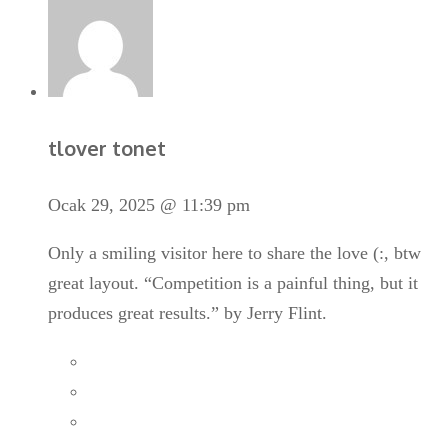
tlover tonet
Ocak 29, 2025 @ 11:39 pm
Only a smiling visitor here to share the love (:, btw
great layout. “Competition is a painful thing, but it
produces great results.” by Jerry Flint.