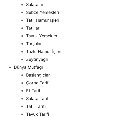
Salatalar
Sebze Yemekleri
Tatlı Hamur İşleri
Tatlılar
Tavuk Yemekleri
Turşular
Tuzlu Hamur İşleri
Zeytinyağlı
Dünya Mutfağı
Başlangıçlar
Çorba Tarifi
Et Tarifi
Salata Tarifi
Tatlı Tarifi
Tavuk Tarifi