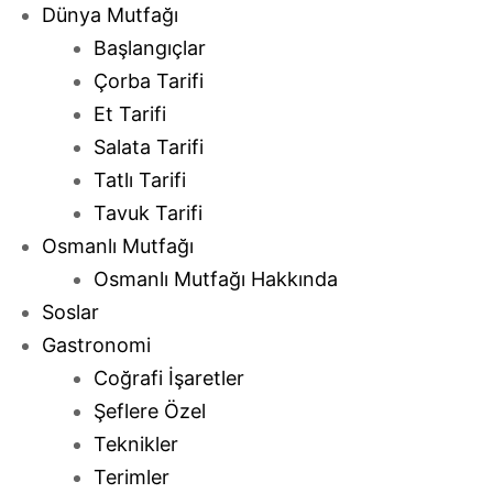
Dünya Mutfağı
Başlangıçlar
Çorba Tarifi
Et Tarifi
Salata Tarifi
Tatlı Tarifi
Tavuk Tarifi
Osmanlı Mutfağı
Osmanlı Mutfağı Hakkında
Soslar
Gastronomi
Coğrafi İşaretler
Şeflere Özel
Teknikler
Terimler