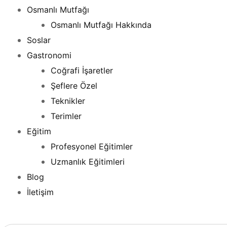
Osmanlı Mutfağı
Osmanlı Mutfağı Hakkında
Soslar
Gastronomi
Coğrafi İşaretler
Şeflere Özel
Teknikler
Terimler
Eğitim
Profesyonel Eğitimler
Uzmanlık Eğitimleri
Blog
İletişim