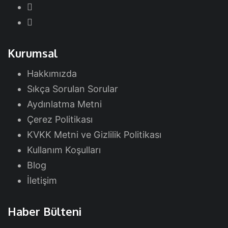
Kurumsal
Hakkımızda
Sıkça Sorulan Sorular
Aydınlatma Metni
Çerez Politikası
KVKK Metni ve Gizlilik Politikası
Kullanım Koşulları
Blog
İletişim
Haber Bülteni