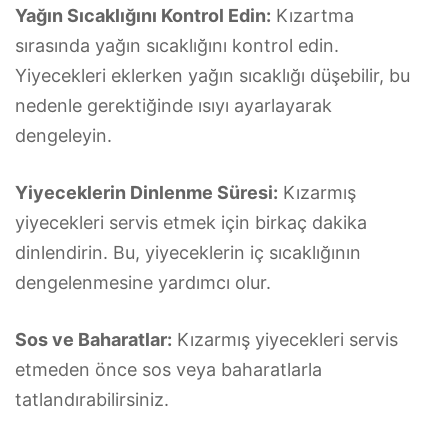
Yağın Sıcaklığını Kontrol Edin:
Kızartma
sırasında yağın sıcaklığını kontrol edin.
Yiyecekleri eklerken yağın sıcaklığı düşebilir, bu
nedenle gerektiğinde ısıyı ayarlayarak
dengeleyin.
Yiyeceklerin Dinlenme Süresi:
Kızarmış
yiyecekleri servis etmek için birkaç dakika
dinlendirin. Bu, yiyeceklerin iç sıcaklığının
dengelenmesine yardımcı olur.
Sos ve Baharatlar:
Kızarmış yiyecekleri servis
etmeden önce sos veya baharatlarla
tatlandırabilirsiniz.