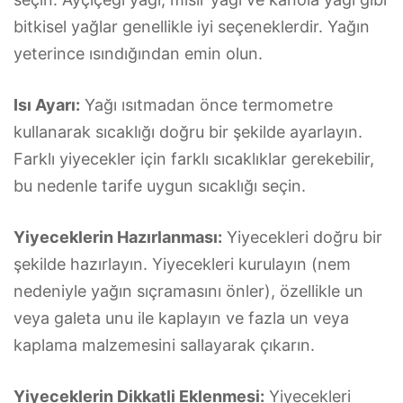
bitkisel yağlar genellikle iyi seçeneklerdir. Yağın
yeterince ısındığından emin olun.
Isı Ayarı:
Yağı ısıtmadan önce termometre
kullanarak sıcaklığı doğru bir şekilde ayarlayın.
Farklı yiyecekler için farklı sıcaklıklar gerekebilir,
bu nedenle tarife uygun sıcaklığı seçin.
Yiyeceklerin Hazırlanması:
Yiyecekleri doğru bir
şekilde hazırlayın. Yiyecekleri kurulayın (nem
nedeniyle yağın sıçramasını önler), özellikle un
veya galeta unu ile kaplayın ve fazla un veya
kaplama malzemesini sallayarak çıkarın.
Yiyeceklerin Dikkatli Eklenmesi:
Yiyecekleri