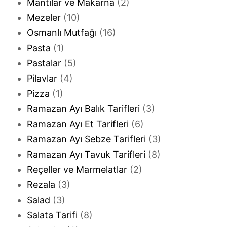
Mantılar ve Makarna
(2)
Mezeler
(10)
Osmanlı Mutfağı
(16)
Pasta
(1)
Pastalar
(5)
Pilavlar
(4)
Pizza
(1)
Ramazan Ayı Balık Tarifleri
(3)
Ramazan Ayı Et Tarifleri
(6)
Ramazan Ayı Sebze Tarifleri
(3)
Ramazan Ayı Tavuk Tarifleri
(8)
Reçeller ve Marmelatlar
(2)
Rezala
(3)
Salad
(3)
Salata Tarifi
(8)