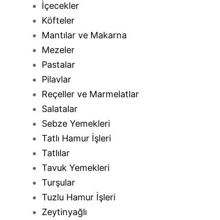
İçecekler
Köfteler
Mantılar ve Makarna
Mezeler
Pastalar
Pilavlar
Reçeller ve Marmelatlar
Salatalar
Sebze Yemekleri
Tatlı Hamur İşleri
Tatlılar
Tavuk Yemekleri
Turşular
Tuzlu Hamur İşleri
Zeytinyağlı