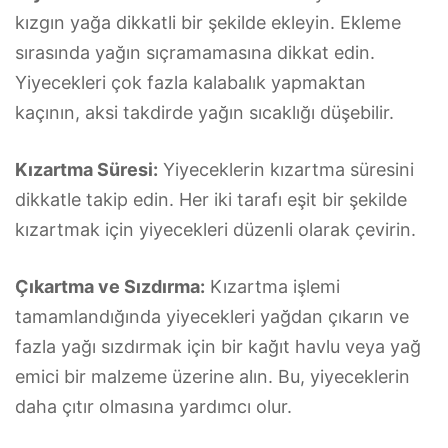
kızgın yağa dikkatli bir şekilde ekleyin. Ekleme
sırasında yağın sıçramamasına dikkat edin.
Yiyecekleri çok fazla kalabalık yapmaktan
kaçının, aksi takdirde yağın sıcaklığı düşebilir.
Kızartma Süresi:
Yiyeceklerin kızartma süresini
dikkatle takip edin. Her iki tarafı eşit bir şekilde
kızartmak için yiyecekleri düzenli olarak çevirin.
Çıkartma ve Sızdırma:
Kızartma işlemi
tamamlandığında yiyecekleri yağdan çıkarın ve
fazla yağı sızdırmak için bir kağıt havlu veya yağ
emici bir malzeme üzerine alın. Bu, yiyeceklerin
daha çıtır olmasına yardımcı olur.