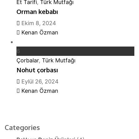
Et Tarifi
,
Türk Mutfağı
Orman kebabı
Ekim 8, 2024
Kenan Özman
6
Çorbalar
,
Türk Mutfağı
Nohut çorbası
Eylül 26, 2024
Kenan Özman
Categories