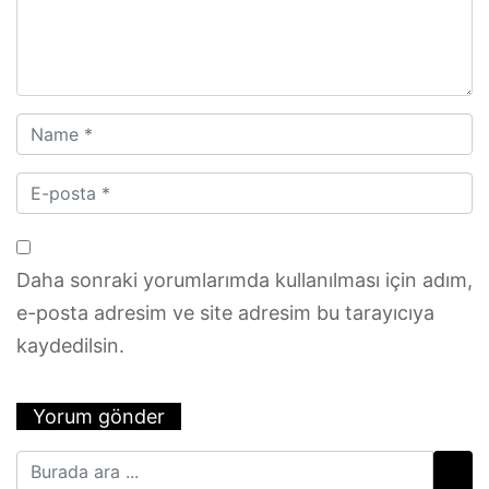
Daha sonraki yorumlarımda kullanılması için adım,
e-posta adresim ve site adresim bu tarayıcıya
kaydedilsin.