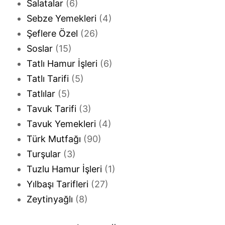
Salatalar
(6)
Sebze Yemekleri
(4)
Şeflere Özel
(26)
Soslar
(15)
Tatlı Hamur İşleri
(6)
Tatlı Tarifi
(5)
Tatlılar
(5)
Tavuk Tarifi
(3)
Tavuk Yemekleri
(4)
Türk Mutfağı
(90)
Turşular
(3)
Tuzlu Hamur İşleri
(1)
Yılbaşı Tarifleri
(27)
Zeytinyağlı
(8)