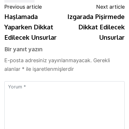
Previous article
Next article
Haşlamada
Izgarada Pişirmede
Yaparken Dikkat
Dikkat Edilecek
Edilecek Unsurlar
Unsurlar
Bir yanıt yazın
E-posta adresiniz yayınlanmayacak.
Gerekli
alanlar
*
ile işaretlenmişlerdir