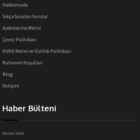
Hakkımızda
Sıkça Sorulan Sorular
Aydınlatma Metni
Çerez Politikası
KVKK Metni ve Gizlilik Politikası
Kullanım Koşulları
Blog
İletişim
Haber Bülteni
Abone olun!