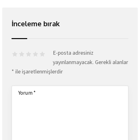
İnceleme bırak
E-posta adresiniz
yayınlanmayacak.
Gerekli alanlar
*
ile işaretlenmişlerdir