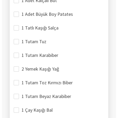
1 Adet Kalçalı But
1 Adet Büyük Boy Patates
1 Tatlı Kaşığı Salça
1 Tutam Tuz
1 Tutam Karabiber
2 Yemek Kaşığı Yağ
1 Tutam Toz Kırmızı Biber
1 Tutam Beyaz Karabiber
1 Çay Kaşığı Bal