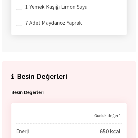
1 Yemek Kaşığı Limon Suyu
7 Adet Maydanoz Yaprak
Besin Değerleri
Besin Değerleri
Günlük değer*
650 kcal
Enerji