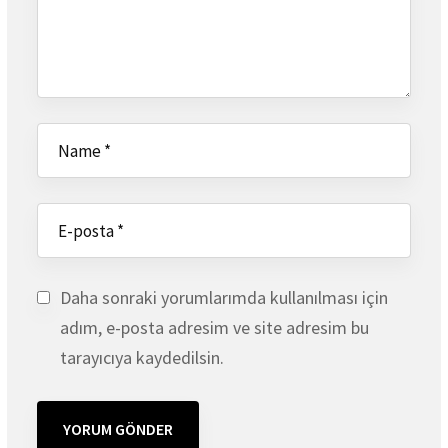
Daha sonraki yorumlarımda kullanılması için
adım, e-posta adresim ve site adresim bu
tarayıcıya kaydedilsin.