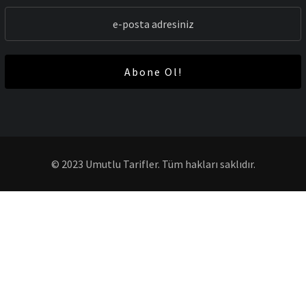
Abone Ol!
© 2023 Umutlu Tarifler. Tüm hakları saklıdır.