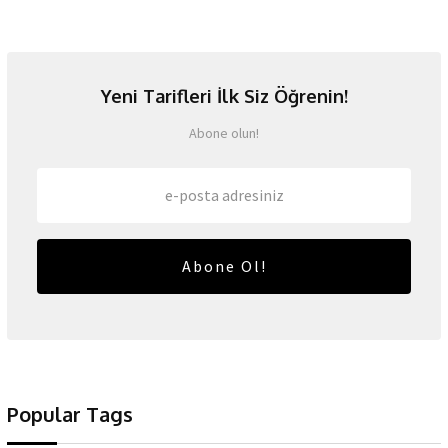
Yeni Tarifleri İlk Siz Öğrenin!
Abone olun!
Abone Ol!
Popular Tags