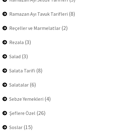
(8)
Ramazan Ayı Tavuk Tarifleri
(2)
Reçeller ve Marmelatlar
(3)
Rezala
(3)
Salad
(8)
Salata Tarifi
(6)
Salatalar
(4)
Sebze Yemekleri
(26)
Şeflere Özel
(15)
Soslar