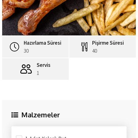
Hazırlama Süresi
Pişirme Süresi
30
40
Servis
1
Malzemeler