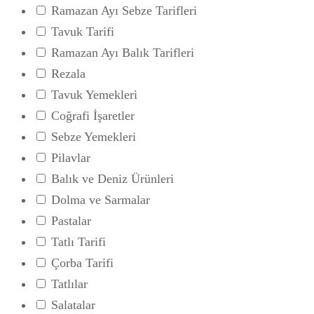
Ramazan Ayı Sebze Tarifleri
Tavuk Tarifi
Ramazan Ayı Balık Tarifleri
Rezala
Tavuk Yemekleri
Coğrafi İşaretler
Sebze Yemekleri
Pilavlar
Balık ve Deniz Ürünleri
Dolma ve Sarmalar
Pastalar
Tatlı Tarifi
Çorba Tarifi
Tatlılar
Salatalar