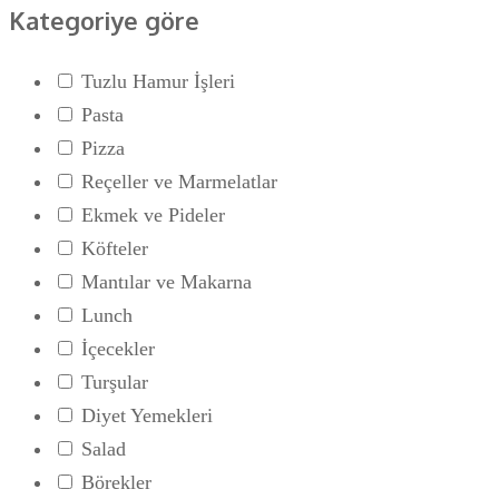
Kategoriye göre
Tuzlu Hamur İşleri
Pasta
Pizza
Reçeller ve Marmelatlar
Ekmek ve Pideler
Köfteler
Mantılar ve Makarna
Lunch
İçecekler
Turşular
Diyet Yemekleri
Salad
Börekler