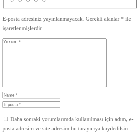
E-posta adresiniz yayınlanmayacak.
Gerekli alanlar
*
ile
işaretlenmişlerdir
Daha sonraki yorumlarımda kullanılması için adım, e-
posta adresim ve site adresim bu tarayıcıya kaydedilsin.