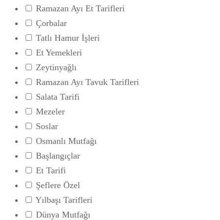
Ramazan Ayı Et Tarifleri
Çorbalar
Tatlı Hamur İşleri
Et Yemekleri
Zeytinyağlı
Ramazan Ayı Tavuk Tarifleri
Salata Tarifi
Mezeler
Soslar
Osmanlı Mutfağı
Başlangıçlar
Et Tarifi
Şeflere Özel
Yılbaşı Tarifleri
Dünya Mutfağı