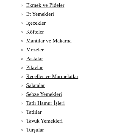
Ekmek ve Pideler
Et Yemekleri
İçecekler
Köfteler
Mantılar ve Makarna
Mezeler
Pastalar
Pilavlar
Reçeller ve Marmelatlar
Salatalar
Sebze Yemekleri
Tatlı Hamur İşleri
Tatlılar
Tavuk Yemekleri
Turşular