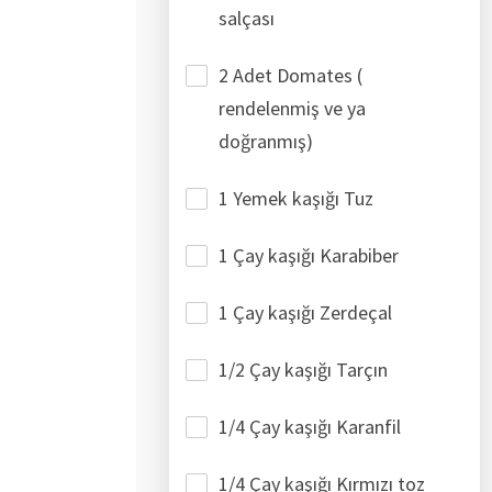
salçası
2 Adet Domates (
rendelenmiş ve ya
doğranmış)
1 Yemek kaşığı Tuz
1 Çay kaşığı Karabiber
1 Çay kaşığı Zerdeçal
1/2 Çay kaşığı Tarçın
1/4 Çay kaşığı Karanfil
1/4 Çay kaşığı Kırmızı toz