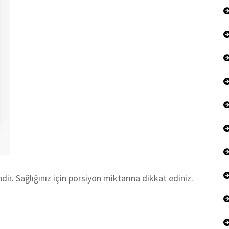
r. Sağlığınız için porsiyon miktarına dikkat ediniz.