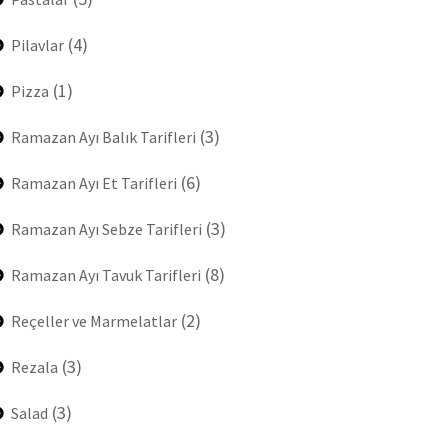
(4)
Pilavlar
(1)
Pizza
(3)
Ramazan Ayı Balık Tarifleri
(6)
Ramazan Ayı Et Tarifleri
(3)
Ramazan Ayı Sebze Tarifleri
(8)
Ramazan Ayı Tavuk Tarifleri
(2)
Reçeller ve Marmelatlar
(3)
Rezala
(3)
Salad