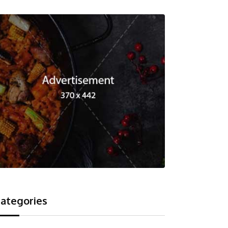
ategories