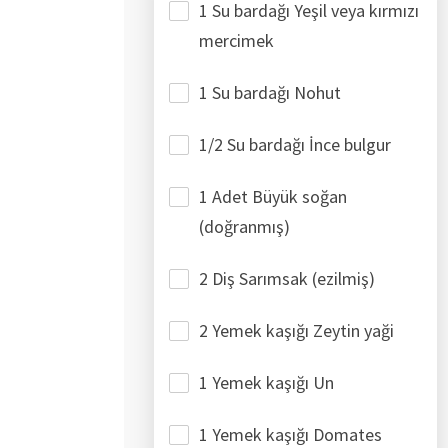
1 Su bardağı Yeşil veya kırmızı
mercimek
1 Su bardağı Nohut
1/2 Su bardağı İnce bulgur
1 Adet Büyük soğan
(doğranmış)
2 Diş Sarımsak (ezilmiş)
2 Yemek kaşığı Zeytin yaği
1 Yemek kaşığı Un
1 Yemek kaşığı Domates