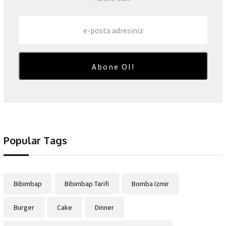
Abone Ol!
Popular Tags
Bibimbap
Bibimbap Tarifi
Bomba Izmir
Burger
Cake
Dinner