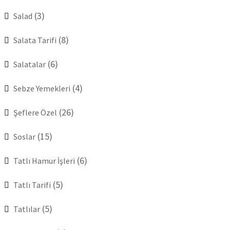
(3)
Salad
(8)
Salata Tarifi
(6)
Salatalar
(4)
Sebze Yemekleri
(26)
Şeflere Özel
(15)
Soslar
(6)
Tatlı Hamur İşleri
(5)
Tatlı Tarifi
(5)
Tatlılar