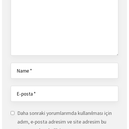
Daha sonraki yorumlarımda kullanılması için
adım, e-posta adresim ve site adresim bu