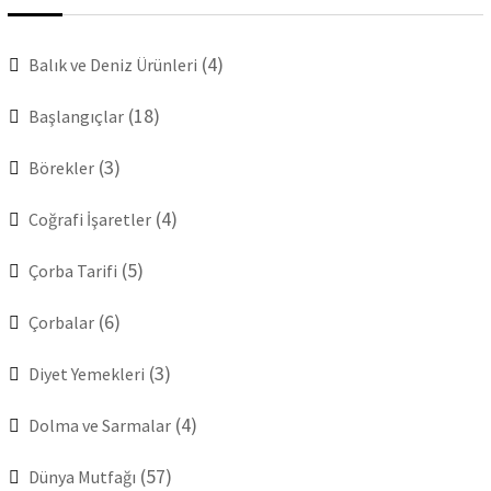
(4)
Balık ve Deniz Ürünleri
(18)
Başlangıçlar
(3)
Börekler
(4)
Coğrafi İşaretler
(5)
Çorba Tarifi
(6)
Çorbalar
(3)
Diyet Yemekleri
(4)
Dolma ve Sarmalar
(57)
Dünya Mutfağı