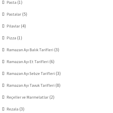
(1)
Pasta
(5)
Pastalar
(4)
Pilavlar
(1)
Pizza
(3)
Ramazan Ayı Balık Tarifleri
(6)
Ramazan Ayı Et Tarifleri
(3)
Ramazan Ayı Sebze Tarifleri
(8)
Ramazan Ayı Tavuk Tarifleri
(2)
Reçeller ve Marmelatlar
(3)
Rezala