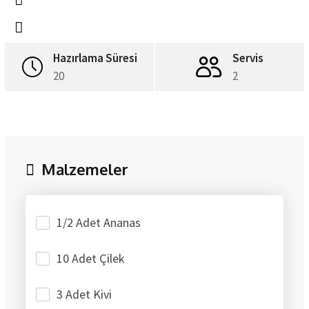
Hazırlama Süresi
Servis
20
2
Malzemeler
1/2 Adet Ananas
10 Adet Çilek
3 Adet Kivi