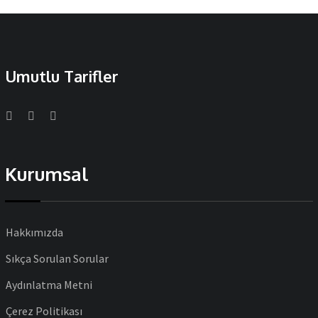
Umutlu Tarifler
Kurumsal
Hakkımızda
Sıkça Sorulan Sorular
Aydınlatma Metni
Çerez Politikası