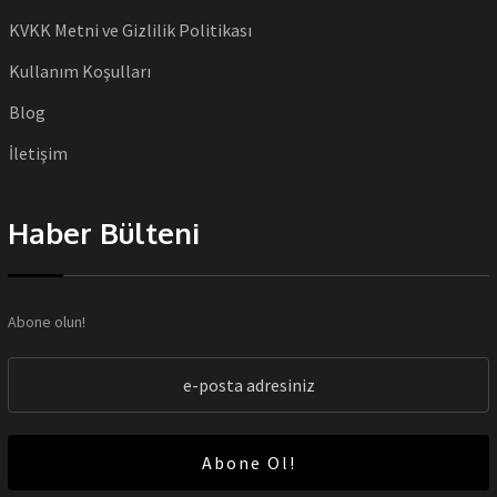
KVKK Metni ve Gizlilik Politikası
Kullanım Koşulları
Blog
İletişim
Haber Bülteni
Abone olun!
Abone Ol!