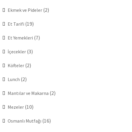
(2)
Ekmek ve Pideler
(19)
Et Tarifi
(7)
Et Yemekleri
(3)
İçecekler
(2)
Köfteler
(2)
Lunch
(2)
Mantılar ve Makarna
(10)
Mezeler
(16)
Osmanlı Mutfağı