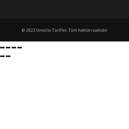
© 2023 Umutlu Tarifler. Tüm hakları saklıdır.