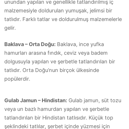
unundan yapılan ve genellikle tatlandırılmış iç
malzemesiyle doldurulan yumuşak, jelimsi bir
tatlıdır. Farklı tatlar ve doldurulmuş malzemelerle
gelir.
Baklava – Orta Doğu:
Baklava, ince yufka
hamurları arasına fındık, ceviz veya badem
dolgusuyla yapılan ve şerbetle tatlandırılan bir
tatlıdır. Orta Doğu’nun birçok ülkesinde
popülerdir.
Gulab Jamun – Hindistan:
Gulab jamun, süt tozu
veya un bazlı hamurdan yapılan ve şerbetle
tatlandırılan bir Hindistan tatlısıdır. Küçük top
şeklindeki tatlılar, şerbet içinde yüzmesi için