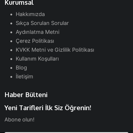
Kurumsal
Hakkımızda
Sıkça Sorulan Sorular
Aydınlatma Metni
Çerez Politikası
KVKK Metni ve Gizlilik Politikası
Kullanım Koşulları
Blog
İletişim
Haber Bülteni
Yeni Tarifleri İlk Siz Öğrenin!
Abone olun!