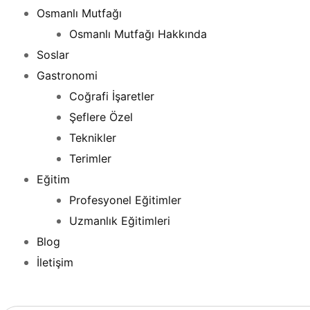
Osmanlı Mutfağı
Osmanlı Mutfağı Hakkında
Soslar
Gastronomi
Coğrafi İşaretler
Şeflere Özel
Teknikler
Terimler
Eğitim
Profesyonel Eğitimler
Uzmanlık Eğitimleri
Blog
İletişim