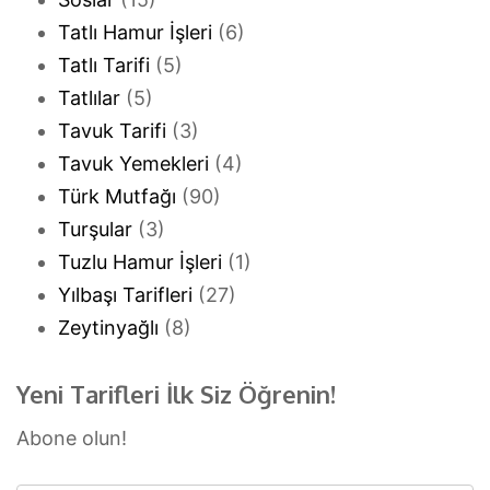
Tatlı Hamur İşleri
(6)
Tatlı Tarifi
(5)
Tatlılar
(5)
Tavuk Tarifi
(3)
Tavuk Yemekleri
(4)
Türk Mutfağı
(90)
Turşular
(3)
Tuzlu Hamur İşleri
(1)
Yılbaşı Tarifleri
(27)
Zeytinyağlı
(8)
Yeni Tarifleri İlk Siz Öğrenin!
Abone olun!