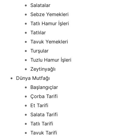
Salatalar
Sebze Yemekleri
Tatlı Hamur İşleri
Tatlılar
Tavuk Yemekleri
Turşular
Tuzlu Hamur İşleri
Zeytinyağlı
Dünya Mutfağı
Başlangıçlar
Çorba Tarifi
Et Tarifi
Salata Tarifi
Tatlı Tarifi
Tavuk Tarifi