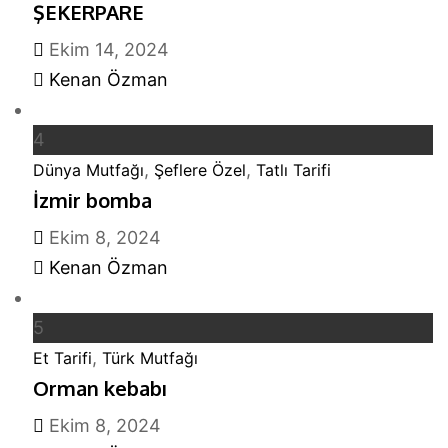
ŞEKERPARE
Ekim 14, 2024
Kenan Özman
4
,
,
Dünya Mutfağı
Şeflere Özel
Tatlı Tarifi
İzmir bomba
Ekim 8, 2024
Kenan Özman
5
,
Et Tarifi
Türk Mutfağı
Orman kebabı
Ekim 8, 2024