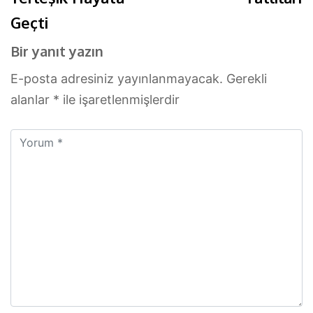
Geçti
Bir yanıt yazın
E-posta adresiniz yayınlanmayacak.
Gerekli
alanlar
*
ile işaretlenmişlerdir