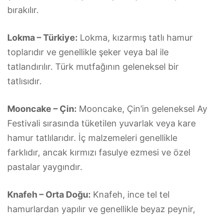
bırakılır.
Lokma – Türkiye:
Lokma, kızarmış tatlı hamur
toplarıdır ve genellikle şeker veya bal ile
tatlandırılır. Türk mutfağının geleneksel bir
tatlısıdır.
Mooncake – Çin:
Mooncake, Çin’in geleneksel Ay
Festivali sırasında tüketilen yuvarlak veya kare
hamur tatlılarıdır. İç malzemeleri genellikle
farklıdır, ancak kırmızı fasulye ezmesi ve özel
pastalar yaygındır.
Knafeh – Orta Doğu:
Knafeh, ince tel tel
hamurlardan yapılır ve genellikle beyaz peynir,