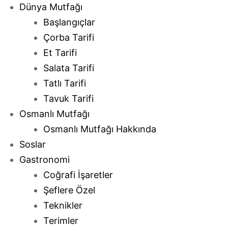
Dünya Mutfağı
Başlangıçlar
Çorba Tarifi
Et Tarifi
Salata Tarifi
Tatlı Tarifi
Tavuk Tarifi
Osmanlı Mutfağı
Osmanlı Mutfağı Hakkında
Soslar
Gastronomi
Coğrafi İşaretler
Şeflere Özel
Teknikler
Terimler