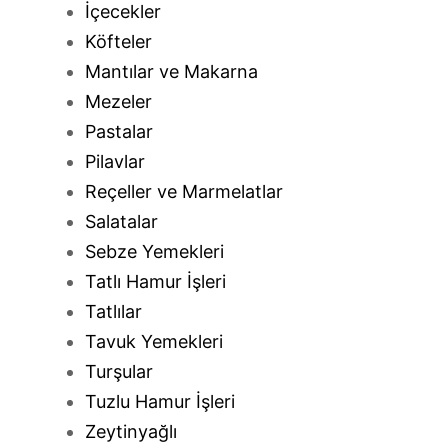
İçecekler
Köfteler
Mantılar ve Makarna
Mezeler
Pastalar
Pilavlar
Reçeller ve Marmelatlar
Salatalar
Sebze Yemekleri
Tatlı Hamur İşleri
Tatlılar
Tavuk Yemekleri
Turşular
Tuzlu Hamur İşleri
Zeytinyağlı