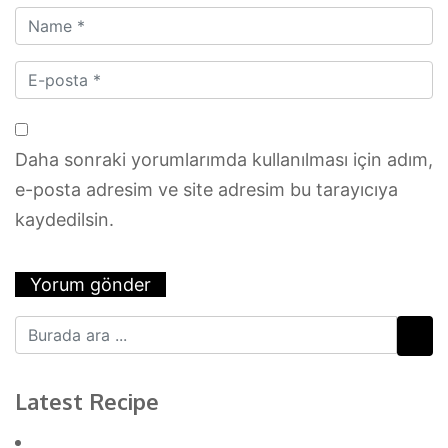
Daha sonraki yorumlarımda kullanılması için adım,
e-posta adresim ve site adresim bu tarayıcıya
kaydedilsin.
Latest Recipe