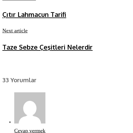
Çıtır Lahmacun Tarifi
Next article
Taze Sebze Çeşitleri Nelerdir
33 Yorumlar
Cevap vermek