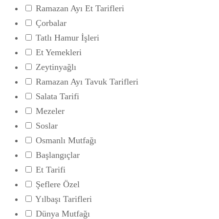
Ramazan Ayı Et Tarifleri
Çorbalar
Tatlı Hamur İşleri
Et Yemekleri
Zeytinyağlı
Ramazan Ayı Tavuk Tarifleri
Salata Tarifi
Mezeler
Soslar
Osmanlı Mutfağı
Başlangıçlar
Et Tarifi
Şeflere Özel
Yılbaşı Tarifleri
Dünya Mutfağı