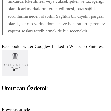
miktarda tüketilmesi veya yüksek şeker ve tuz içeriği
olan ticari markaların tercih edilmesi, bazı sağlık
sorunlarına neden olabilir. Sağlıklı bir diyetin parçası
olarak, ketçap yerine domates ve baharatları içeren ev
yapımı sosları tercih etmek de bir seçenektir.
Facebook
Twitter
Google+
LinkedIn
Whatsapp
Pinterest
Umutcan Özdemir
Previous article