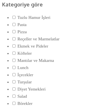
Kategoriye göre
Tuzlu Hamur İşleri
Pasta
Pizza
Reçeller ve Marmelatlar
Ekmek ve Pideler
Köfteler
Mantılar ve Makarna
Lunch
İçecekler
Turşular
Diyet Yemekleri
Salad
Börekler