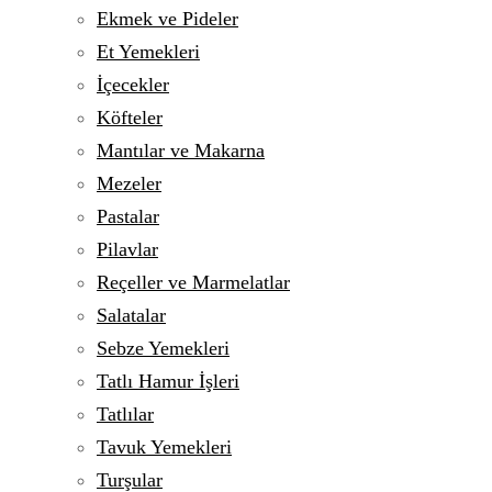
Ekmek ve Pideler
Et Yemekleri
İçecekler
Köfteler
Mantılar ve Makarna
Mezeler
Pastalar
Pilavlar
Reçeller ve Marmelatlar
Salatalar
Sebze Yemekleri
Tatlı Hamur İşleri
Tatlılar
Tavuk Yemekleri
Turşular