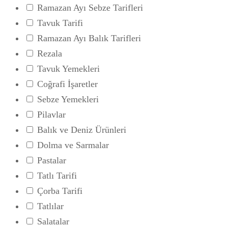
Ramazan Ayı Sebze Tarifleri
Tavuk Tarifi
Ramazan Ayı Balık Tarifleri
Rezala
Tavuk Yemekleri
Coğrafi İşaretler
Sebze Yemekleri
Pilavlar
Balık ve Deniz Ürünleri
Dolma ve Sarmalar
Pastalar
Tatlı Tarifi
Çorba Tarifi
Tatlılar
Salatalar