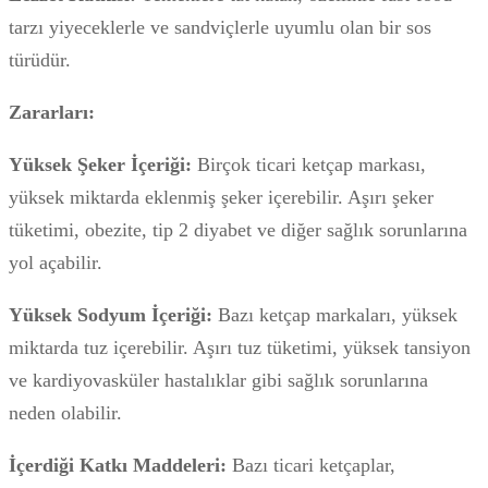
tarzı yiyeceklerle ve sandviçlerle uyumlu olan bir sos
türüdür.
Zararları:
Yüksek Şeker İçeriği:
Birçok ticari ketçap markası,
yüksek miktarda eklenmiş şeker içerebilir. Aşırı şeker
tüketimi, obezite, tip 2 diyabet ve diğer sağlık sorunlarına
yol açabilir.
Yüksek Sodyum İçeriği:
Bazı ketçap markaları, yüksek
miktarda tuz içerebilir. Aşırı tuz tüketimi, yüksek tansiyon
ve kardiyovasküler hastalıklar gibi sağlık sorunlarına
neden olabilir.
İçerdiği Katkı Maddeleri:
Bazı ticari ketçaplar,