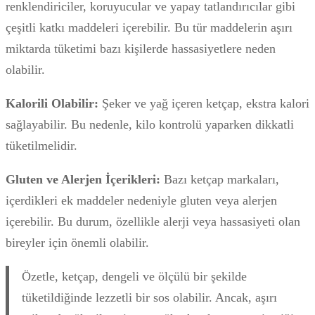
renklendiriciler, koruyucular ve yapay tatlandırıcılar gibi
çeşitli katkı maddeleri içerebilir. Bu tür maddelerin aşırı
miktarda tüketimi bazı kişilerde hassasiyetlere neden
olabilir.
Kalorili Olabilir:
Şeker ve yağ içeren ketçap, ekstra kalori
sağlayabilir. Bu nedenle, kilo kontrolü yaparken dikkatli
tüketilmelidir.
Gluten ve Alerjen İçerikleri:
Bazı ketçap markaları,
içerdikleri ek maddeler nedeniyle gluten veya alerjen
içerebilir. Bu durum, özellikle alerji veya hassasiyeti olan
bireyler için önemli olabilir.
Özetle, ketçap, dengeli ve ölçülü bir şekilde
tüketildiğinde lezzetli bir sos olabilir. Ancak, aşırı