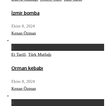
İzmir bomba
Ekim 8, 2024
Kenan Özman
5
Et Tarifi
,
Türk Mutfağı
Orman kebabı
Ekim 8, 2024
Kenan Özman
6