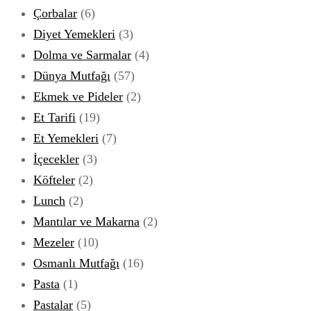
Çorbalar
(6)
Diyet Yemekleri
(3)
Dolma ve Sarmalar
(4)
Dünya Mutfağı
(57)
Ekmek ve Pideler
(2)
Et Tarifi
(19)
Et Yemekleri
(7)
İçecekler
(3)
Köfteler
(2)
Lunch
(2)
Mantılar ve Makarna
(2)
Mezeler
(10)
Osmanlı Mutfağı
(16)
Pasta
(1)
Pastalar
(5)