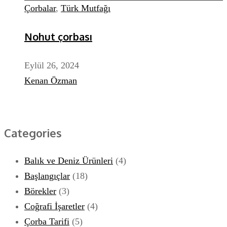
Çorbalar
,
Türk Mutfağı
Nohut çorbası
Eylül 26, 2024
Kenan Özman
Categories
Balık ve Deniz Ürünleri
(4)
Başlangıçlar
(18)
Börekler
(3)
Coğrafi İşaretler
(4)
Çorba Tarifi
(5)