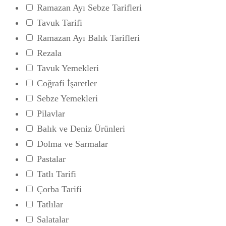
Ramazan Ayı Sebze Tarifleri
Tavuk Tarifi
Ramazan Ayı Balık Tarifleri
Rezala
Tavuk Yemekleri
Coğrafi İşaretler
Sebze Yemekleri
Pilavlar
Balık ve Deniz Ürünleri
Dolma ve Sarmalar
Pastalar
Tatlı Tarifi
Çorba Tarifi
Tatlılar
Salatalar