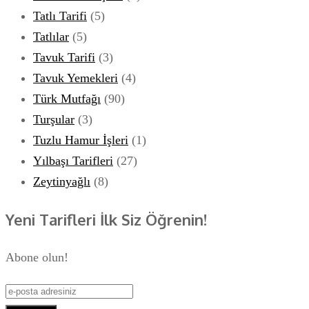
Tatlı Tarifi
(5)
Tatlılar
(5)
Tavuk Tarifi
(3)
Tavuk Yemekleri
(4)
Türk Mutfağı
(90)
Turşular
(3)
Tuzlu Hamur İşleri
(1)
Yılbaşı Tarifleri
(27)
Zeytinyağlı
(8)
Yeni Tarifleri İlk Siz Öğrenin!
Abone olun!