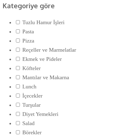
Kategoriye göre
Tuzlu Hamur İşleri
Pasta
Pizza
Reçeller ve Marmelatlar
Ekmek ve Pideler
Köfteler
Mantılar ve Makarna
Lunch
İçecekler
Turşular
Diyet Yemekleri
Salad
Börekler