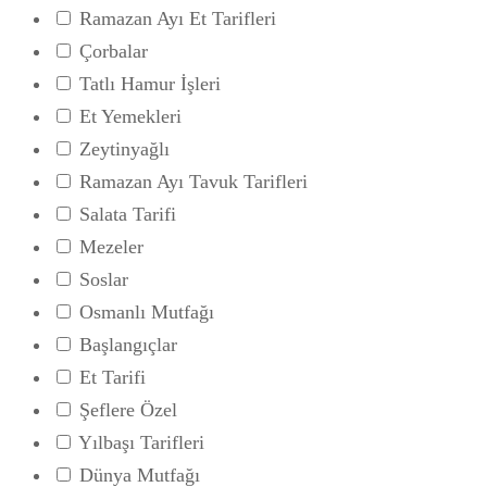
Ramazan Ayı Et Tarifleri
Çorbalar
Tatlı Hamur İşleri
Et Yemekleri
Zeytinyağlı
Ramazan Ayı Tavuk Tarifleri
Salata Tarifi
Mezeler
Soslar
Osmanlı Mutfağı
Başlangıçlar
Et Tarifi
Şeflere Özel
Yılbaşı Tarifleri
Dünya Mutfağı