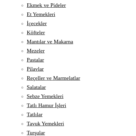
Ekmek ve Pideler
Et Yemekleri
İçecekler
Köfteler
Mantılar ve Makarna
Mezeler
Pastalar
Pilavlar
Reçeller ve Marmelatlar
Salatalar
Sebze Yemekleri
Tatlı Hamur İşleri
Tatlılar
Tavuk Yemekleri
Turşular