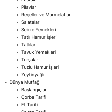
Pilavlar
Reçeller ve Marmelatlar
Salatalar
Sebze Yemekleri
Tatlı Hamur İşleri
Tatlılar
Tavuk Yemekleri
Turşular
Tuzlu Hamur İşleri
Zeytinyağlı
Dünya Mutfağı
Başlangıçlar
Çorba Tarifi
Et Tarifi