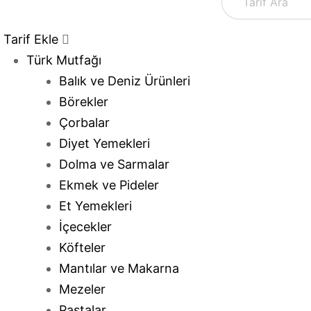
Tarif Ekle
Türk Mutfağı
Balık ve Deniz Ürünleri
Börekler
Çorbalar
Diyet Yemekleri
Dolma ve Sarmalar
Ekmek ve Pideler
Et Yemekleri
İçecekler
Köfteler
Mantılar ve Makarna
Mezeler
Pastalar