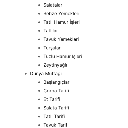
Salatalar
Sebze Yemekleri
Tatlı Hamur İşleri
Tatlılar
Tavuk Yemekleri
Turşular
Tuzlu Hamur İşleri
Zeytinyağlı
Dünya Mutfağı
Başlangıçlar
Çorba Tarifi
Et Tarifi
Salata Tarifi
Tatlı Tarifi
Tavuk Tarifi