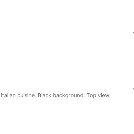
italian cuisine. Black background. Top view.