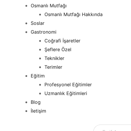
Osmanlı Mutfağı
Osmanlı Mutfağı Hakkında
Soslar
Gastronomi
Coğrafi İşaretler
Şeflere Özel
Teknikler
Terimler
Eğitim
Profesyonel Eğitimler
Uzmanlık Eğitimleri
Blog
İletişim