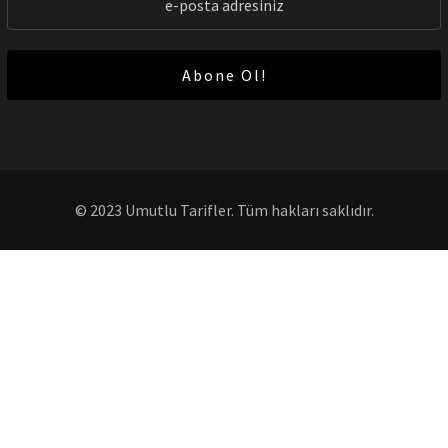
Abone Ol!
© 2023 Umutlu Tarifler. Tüm hakları saklıdır.