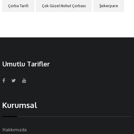
Çorba Tarifi
Çok Güzel Nohut Çorbası
Şekerpare
Umutlu Tarifler
Kurumsal
Hakkımızda