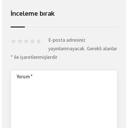
İnceleme bırak
E-posta adresiniz
yayınlanmayacak.
Gerekli alanlar
*
ile işaretlenmişlerdir