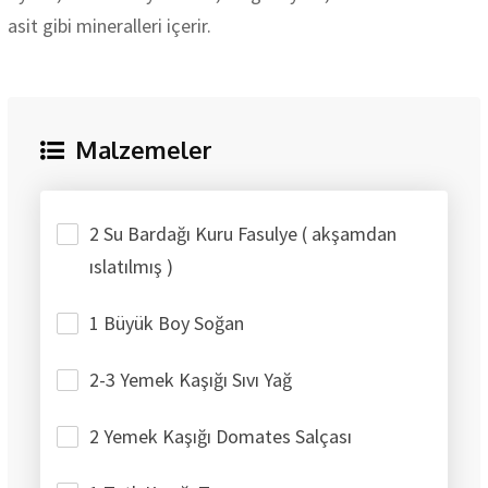
asit gibi mineralleri içerir.
Malzemeler
2 Su Bardağı Kuru Fasulye ( akşamdan
ıslatılmış )
1 Büyük Boy Soğan
2-3 Yemek Kaşığı Sıvı Yağ
2 Yemek Kaşığı Domates Salçası