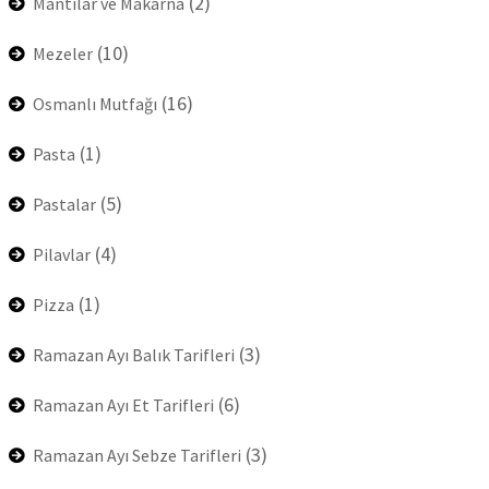
(2)
Mantılar ve Makarna
(10)
Mezeler
(16)
Osmanlı Mutfağı
(1)
Pasta
(5)
Pastalar
(4)
Pilavlar
(1)
Pizza
(3)
Ramazan Ayı Balık Tarifleri
(6)
Ramazan Ayı Et Tarifleri
(3)
Ramazan Ayı Sebze Tarifleri