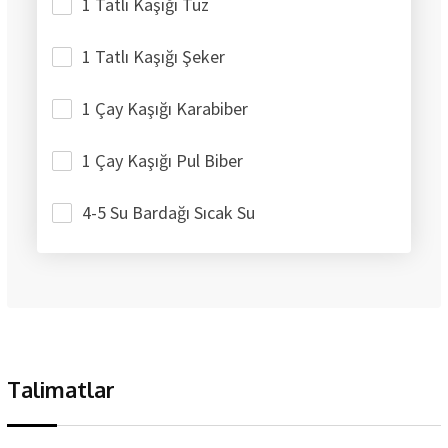
1 Tatlı Kaşığı Tuz
1 Tatlı Kaşığı Şeker
1 Çay Kaşığı Karabiber
1 Çay Kaşığı Pul Biber
4-5 Su Bardağı Sıcak Su
Talimatlar