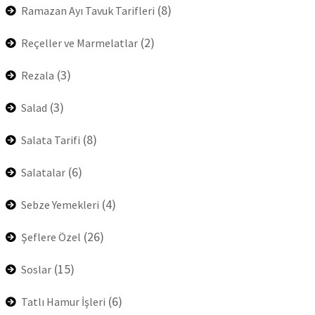
(8)
Ramazan Ayı Tavuk Tarifleri
(2)
Reçeller ve Marmelatlar
(3)
Rezala
(3)
Salad
(8)
Salata Tarifi
(6)
Salatalar
(4)
Sebze Yemekleri
(26)
Şeflere Özel
(15)
Soslar
(6)
Tatlı Hamur İşleri