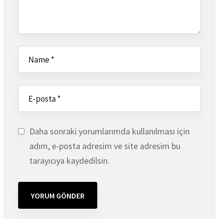
Daha sonraki yorumlarımda kullanılması için
adım, e-posta adresim ve site adresim bu
tarayıcıya kaydedilsin.