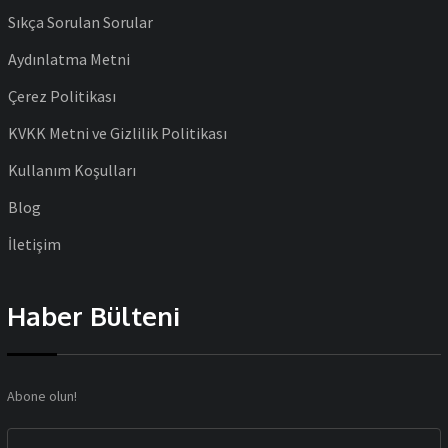
Sıkça Sorulan Sorular
Aydınlatma Metni
Çerez Politikası
KVKK Metni ve Gizlilik Politikası
Kullanım Koşulları
Blog
İletişim
Haber Bülteni
Abone olun!