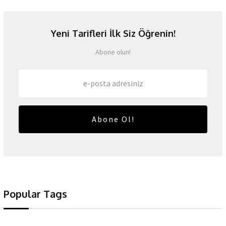
Yeni Tarifleri İlk Siz Öğrenin!
Abone olun!
Abone Ol!
Popular Tags