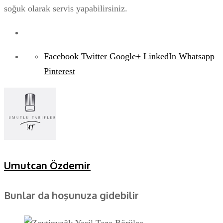
soğuk olarak servis yapabilirsiniz.
Facebook
Twitter
Google+
LinkedIn
Whatsapp
Pinterest
Umutcan Özdemir
Bunlar da hoşunuza gidebilir