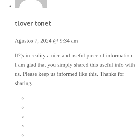
tlover tonet
Ağustos 7, 2024 @ 9:34 am
It?¦s in reality a nice and useful piece of information.
I am glad that you simply shared this useful info with
us. Please keep us informed like this. Thanks for
sharing.