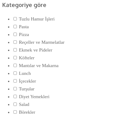
Kategoriye göre
Tuzlu Hamur İşleri
Pasta
Pizza
Reçeller ve Marmelatlar
Ekmek ve Pideler
Köfteler
Mantılar ve Makarna
Lunch
İçecekler
Turşular
Diyet Yemekleri
Salad
Börekler