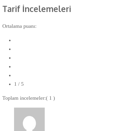
Tarif İncelemeleri
Ortalama puanı:
1
/ 5
Toplam incelemeler:
( 1 )