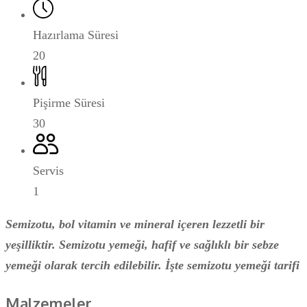
Hazırlama Süresi
20
Pişirme Süresi
30
Servis
1
Semizotu, bol vitamin ve mineral içeren lezzetli bir
yeşilliktir. Semizotu yemeği, hafif ve sağlıklı bir sebze
yemeği olarak tercih edilebilir. İşte semizotu yemeği tarifi
Malzemeler