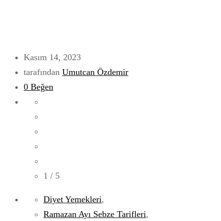
Kasım 14, 2023
tarafından
Umutcan Özdemir
0
Beğen
1
/ 5
Diyet Yemekleri
,
Ramazan Ayı Sebze Tarifleri
,