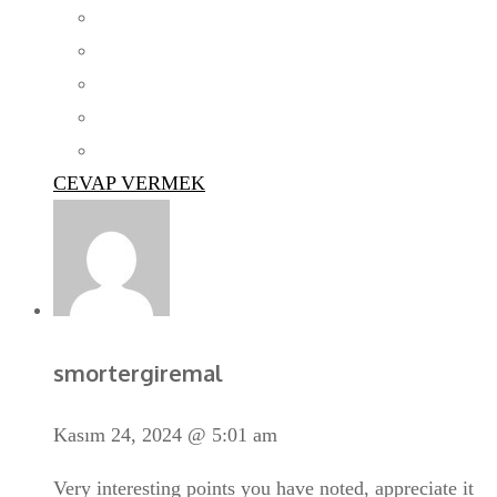
CEVAP VERMEK
smortergiremal
Kasım 24, 2024 @ 5:01 am
Very interesting points you have noted, appreciate it