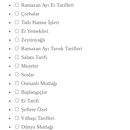
Ramazan Ayı Et Tarifleri
Çorbalar
Tatlı Hamur İşleri
Et Yemekleri
Zeytinyağlı
Ramazan Ayı Tavuk Tarifleri
Salata Tarifi
Mezeler
Soslar
Osmanlı Mutfağı
Başlangıçlar
Et Tarifi
Şeflere Özel
Yılbaşı Tarifleri
Dünya Mutfağı