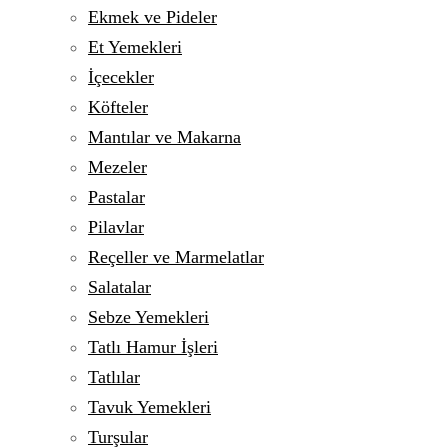
Ekmek ve Pideler
Et Yemekleri
İçecekler
Köfteler
Mantılar ve Makarna
Mezeler
Pastalar
Pilavlar
Reçeller ve Marmelatlar
Salatalar
Sebze Yemekleri
Tatlı Hamur İşleri
Tatlılar
Tavuk Yemekleri
Turşular