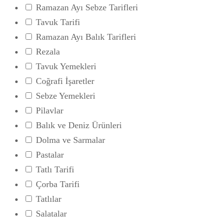
Ramazan Ayı Sebze Tarifleri
Tavuk Tarifi
Ramazan Ayı Balık Tarifleri
Rezala
Tavuk Yemekleri
Coğrafi İşaretler
Sebze Yemekleri
Pilavlar
Balık ve Deniz Ürünleri
Dolma ve Sarmalar
Pastalar
Tatlı Tarifi
Çorba Tarifi
Tatlılar
Salatalar