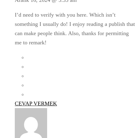
I’d need to verify with you here. Which isn’t
something I usually do! I enjoy reading a publish that
can make people think. Also, thanks for permitting
me to remark!
CEVAP VERMEK